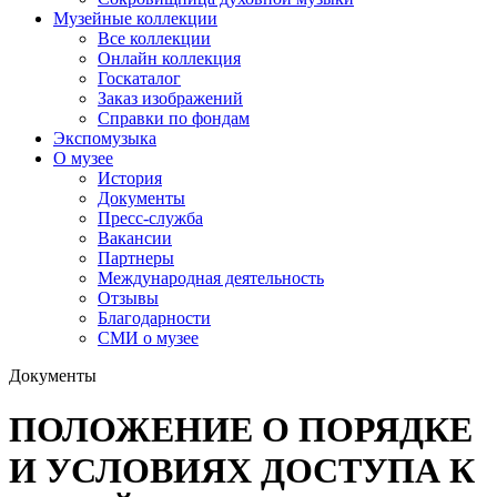
Музейные коллекции
Все коллекции
Онлайн коллекция
Госкаталог
Заказ изображений
Справки по фондам
Экспомузыка
О музее
История
Документы
Пресс-служба
Вакансии
Партнеры
Международная деятельность
Отзывы
Благодарности
СМИ о музее
Документы
ПОЛОЖЕНИЕ О ПОРЯДКЕ
И УСЛОВИЯХ ДОСТУПА К