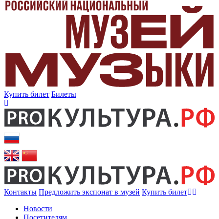
Купить билет
Билеты
Контакты
Предложить экспонат в музей
Купить билет
Новости
Посетителям