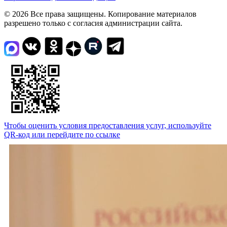
© 2026 Все права защищены. Копирование материалов
разрешено только с согласия администрации сайта.
Чтобы оценить условия предоставления услуг, используйте
QR-код или перейдите по ссылке