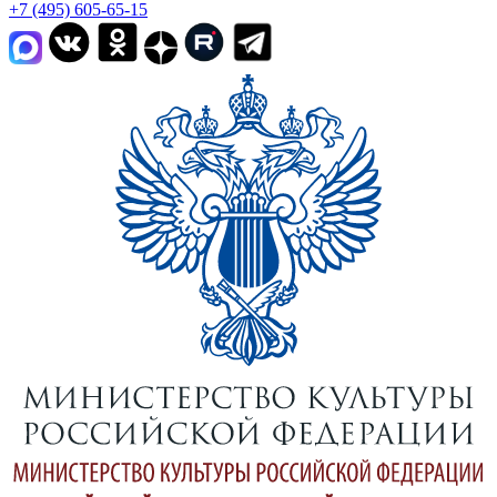
+7 (495) 605-65-15