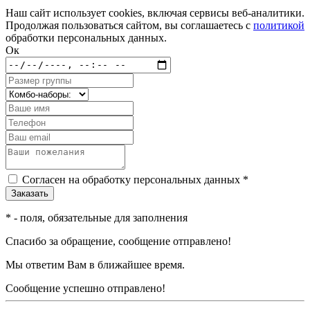
Наш сайт использует cookies, включая сервисы веб-аналитики.
Продолжая пользоваться сайтом, вы соглашаетесь с
политикой
обработки персональных данных.
Ок
Согласен на обработку персональных данных *
*
- поля, обязательные для заполнения
Спасибо за обращение, сообщение отправлено!
Мы ответим Вам в ближайшее время.
Сообщение успешно отправлено!