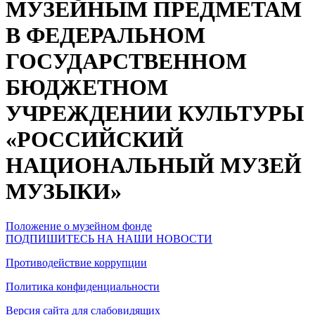
МУЗЕЙНЫМ ПРЕДМЕТАМ
В ФЕДЕРАЛЬНОМ
ГОСУДАРСТВЕННОМ
БЮДЖЕТНОМ
УЧРЕЖДЕНИИ КУЛЬТУРЫ
«РОССИЙСКИЙ
НАЦИОНАЛЬНЫЙ МУЗЕЙ
МУЗЫКИ»
Положение о музейном фонде
ПОДПИШИТЕСЬ НА НАШИ НОВОСТИ
Противодействие коррупции
Политика конфиденциальности
Версия сайта для слабовидящих