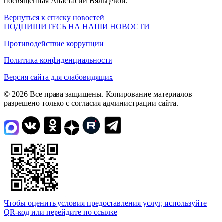
посвящённая Анастасии Вяльцевой.
Вернуться к списку новостей
ПОДПИШИТЕСЬ НА НАШИ НОВОСТИ
Противодействие коррупции
Политика конфиденциальности
Версия сайта для слабовидящих
© 2026 Все права защищены. Копирование материалов
разрешено только с согласия администрации сайта.
Чтобы оценить условия предоставления услуг, используйте
QR-код или перейдите по ссылке