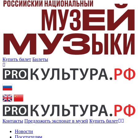
Купить билет
Билеты
Контакты
Предложить экспонат в музей
Купить билет
Новости
Посетителям