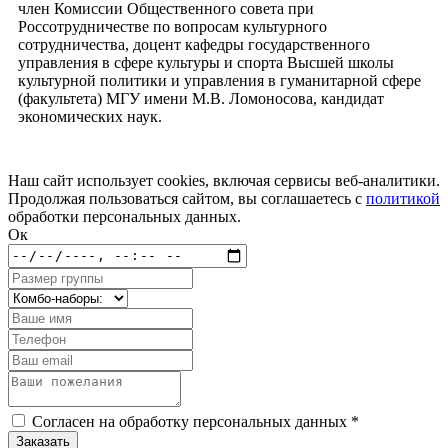
член Комиссии Общественного совета при
Россотрудничестве по вопросам культурного
сотрудничества, доцент кафедры государственного
управления в сфере культуры и спорта Высшей школы
культурной политики и управления в гуманитарной сфере
(факультета) МГУ имени М.В. Ломоносова, кандидат
экономических наук.
Наш сайт использует cookies, включая сервисы веб-аналитики.
Продолжая пользоваться сайтом, вы соглашаетесь с
политикой
обработки персональных данных.
Ок
Согласен на обработку персональных данных *