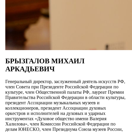
БРЫЗГАЛОВ МИХАИЛ
АРКАДЬЕВИЧ
Генеральный директор, заслуженный деятель искусств РФ,
член Совета при Президенте Российской Федерации по
культуре, член Общественной палаты РФ, лауреат Премии
Правительства Российской Федерации в области культуры,
президент Ассоциации музыкальных музеев и
коллекционеров, президент Ассоциации духовых
оркестров и исполнителей на духовых и ударных
инструментах «Духовое общество имени Валерия
Халилова», член Комиссии Российской Федерации по
делам ЮНЕСКО, член Президиума Союза музеев России,