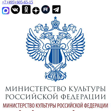
+7 (495) 605-65-15