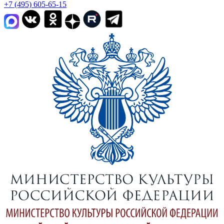
+7 (495) 605-65-15