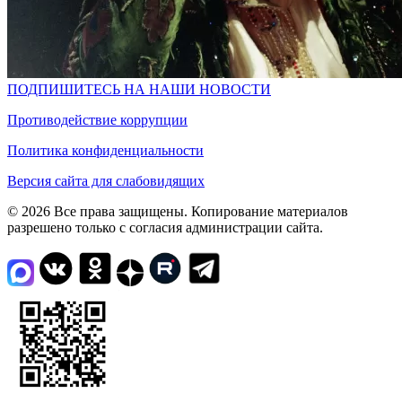
ПОДПИШИТЕСЬ НА НАШИ НОВОСТИ
Противодействие коррупции
Политика конфиденциальности
Версия сайта для слабовидящих
© 2026 Все права защищены. Копирование материалов
разрешено только с согласия администрации сайта.