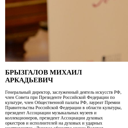
БРЫЗГАЛОВ МИХАИЛ
АРКАДЬЕВИЧ
Генеральный директор, заслуженный деятель искусств РФ,
член Совета при Президенте Российской Федерации по
культуре, член Общественной палаты РФ, лауреат Премии
Правительства Российской Федерации в области культуры,
президент Ассоциации музыкальных музеев и
коллекционеров, президент Ассоциации духовых
оркестров и исполнителей на духовых и ударных