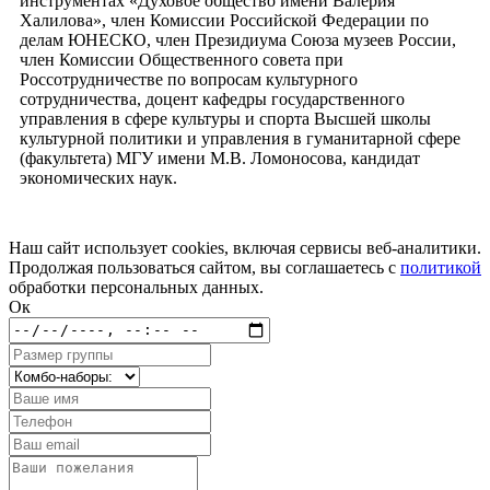
инструментах «Духовое общество имени Валерия
Халилова», член Комиссии Российской Федерации по
делам ЮНЕСКО, член Президиума Союза музеев России,
член Комиссии Общественного совета при
Россотрудничестве по вопросам культурного
сотрудничества, доцент кафедры государственного
управления в сфере культуры и спорта Высшей школы
культурной политики и управления в гуманитарной сфере
(факультета) МГУ имени М.В. Ломоносова, кандидат
экономических наук.
Наш сайт использует cookies, включая сервисы веб-аналитики.
Продолжая пользоваться сайтом, вы соглашаетесь с
политикой
обработки персональных данных.
Ок