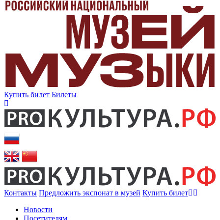
Купить билет
Билеты
Контакты
Предложить экспонат в музей
Купить билет
Новости
Посетителям