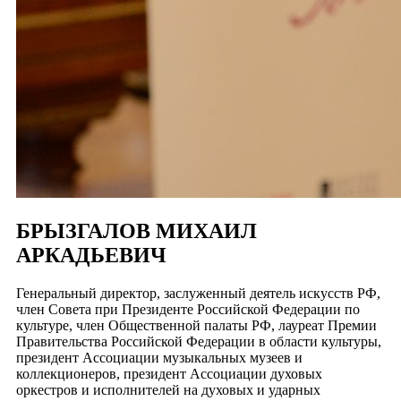
БРЫЗГАЛОВ МИХАИЛ
АРКАДЬЕВИЧ
Генеральный директор, заслуженный деятель искусств РФ,
член Совета при Президенте Российской Федерации по
культуре, член Общественной палаты РФ, лауреат Премии
Правительства Российской Федерации в области культуры,
президент Ассоциации музыкальных музеев и
коллекционеров, президент Ассоциации духовых
оркестров и исполнителей на духовых и ударных