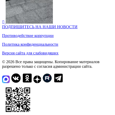
ПОДПИШИТЕСЬ НА НАШИ НОВОСТИ
Противодействие коррупции
Политика конфиденциальности
Версия сайта для слабовидящих
© 2026 Все права защищены. Копирование материалов
разрешено только с согласия администрации сайта.