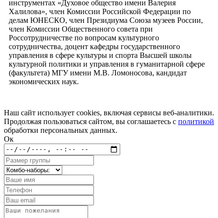
инструментах «Духовое общество имени Валерия
Халилова», член Комиссии Российской Федерации по
делам ЮНЕСКО, член Президиума Союза музеев России,
член Комиссии Общественного совета при
Россотрудничестве по вопросам культурного
сотрудничества, доцент кафедры государственного
управления в сфере культуры и спорта Высшей школы
культурной политики и управления в гуманитарной сфере
(факультета) МГУ имени М.В. Ломоносова, кандидат
экономических наук.
Наш сайт использует cookies, включая сервисы веб-аналитики.
Продолжая пользоваться сайтом, вы соглашаетесь с
политикой
обработки персональных данных.
Ок