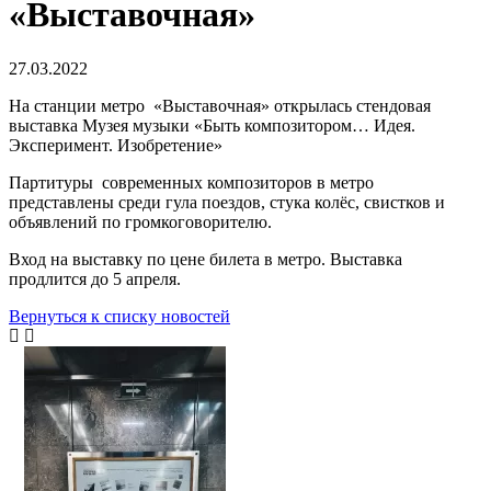
«Выставочная»
27.03.2022
На станции метро «Выставочная» открылась стендовая
выставка Музея музыки «Быть композитором… Идея.
Эксперимент. Изобретение»
Партитуры современных композиторов в метро
представлены среди гула поездов, стука колёс, свистков и
объявлений по громкоговорителю.
Вход на выставку по цене билета в метро. Выставка
продлится до 5 апреля.
Вернуться к списку новостей