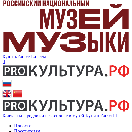
Купить билет
Билеты
Контакты
Предложить экспонат в музей
Купить билет
Новости
Посетителям