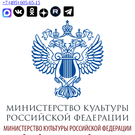
+7 (495) 605-65-15