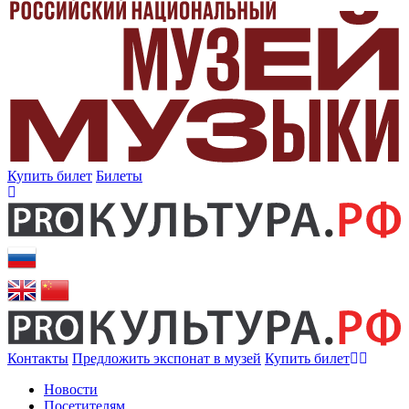
Купить билет
Билеты
Контакты
Предложить экспонат в музей
Купить билет
Новости
Посетителям