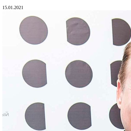
15.01.2021