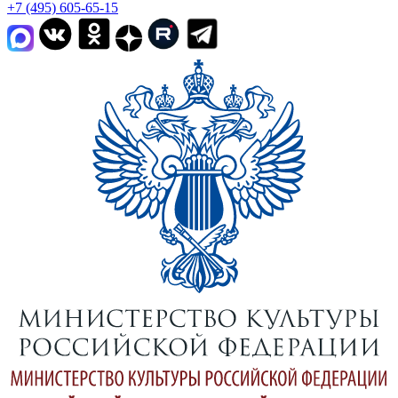
+7 (495) 605-65-15