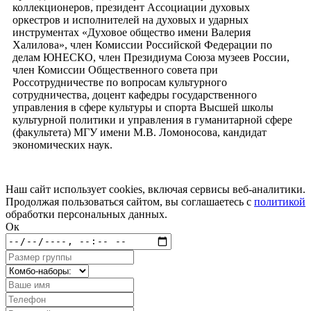
коллекционеров, президент Ассоциации духовых
оркестров и исполнителей на духовых и ударных
инструментах «Духовое общество имени Валерия
Халилова», член Комиссии Российской Федерации по
делам ЮНЕСКО, член Президиума Союза музеев России,
член Комиссии Общественного совета при
Россотрудничестве по вопросам культурного
сотрудничества, доцент кафедры государственного
управления в сфере культуры и спорта Высшей школы
культурной политики и управления в гуманитарной сфере
(факультета) МГУ имени М.В. Ломоносова, кандидат
экономических наук.
Наш сайт использует cookies, включая сервисы веб-аналитики.
Продолжая пользоваться сайтом, вы соглашаетесь с
политикой
обработки персональных данных.
Ок