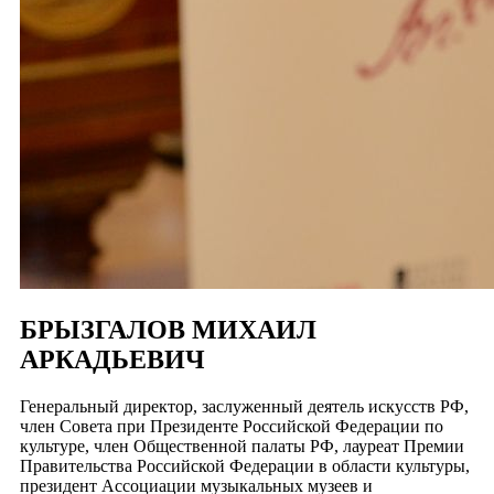
БРЫЗГАЛОВ МИХАИЛ
АРКАДЬЕВИЧ
Генеральный директор, заслуженный деятель искусств РФ,
член Совета при Президенте Российской Федерации по
культуре, член Общественной палаты РФ, лауреат Премии
Правительства Российской Федерации в области культуры,
президент Ассоциации музыкальных музеев и