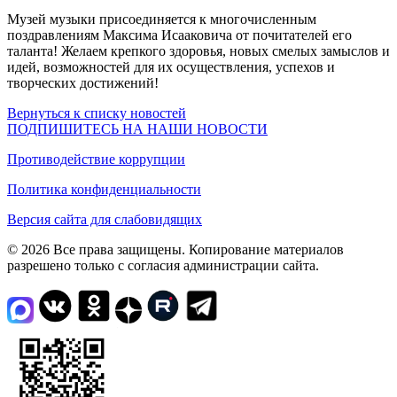
Музей музыки присоединяется к многочисленным
поздравлениям Максима Исааковича от почитателей его
таланта! Желаем крепкого здоровья, новых смелых замыслов и
идей, возможностей для их осуществления, успехов и
творческих достижений!
Вернуться к списку новостей
ПОДПИШИТЕСЬ НА НАШИ НОВОСТИ
Противодействие коррупции
Политика конфиденциальности
Версия сайта для слабовидящих
© 2026 Все права защищены. Копирование материалов
разрешено только с согласия администрации сайта.