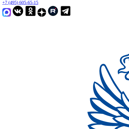
+7 (495) 605-65-15