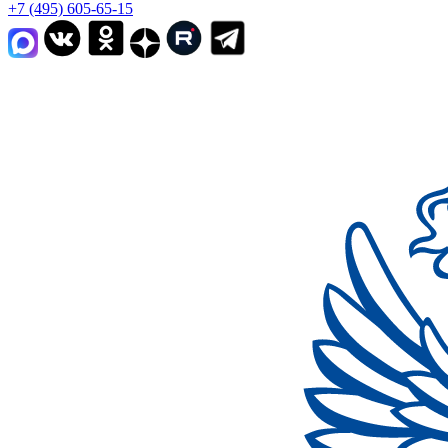
+7 (495) 605-65-15