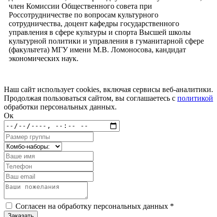
член Комиссии Общественного совета при
Россотрудничестве по вопросам культурного
сотрудничества, доцент кафедры государственного
управления в сфере культуры и спорта Высшей школы
культурной политики и управления в гуманитарной сфере
(факультета) МГУ имени М.В. Ломоносова, кандидат
экономических наук.
Наш сайт использует cookies, включая сервисы веб-аналитики.
Продолжая пользоваться сайтом, вы соглашаетесь с
политикой
обработки персональных данных.
Ок
Согласен на обработку персональных данных *