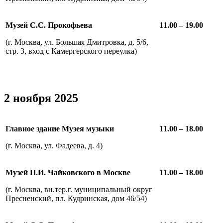
Музей С.С. Прокофьева
11.00 – 19.00
(г. Москва, ул. Большая Дмитровка, д. 5/6,
стр. 3, вход с Камергерского переулка)
2 ноября 2025
Главное здание Музея
музыки
11.00 – 18.00
(г. Москва, ул. Фадеева, д. 4)
Музей П.И. Чайковского в Москве
11.00 – 18.00
(г. Москва, вн.тер.г. муниципальный округ
Пресненский, пл. Кудринская, дом 46/54)