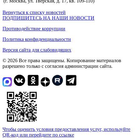
(г. Москва, ул. Тверская, д. 17, кв. 109-110)
Вернуться к списку новостей
ПОДПИШИТЕСЬ НА НАШИ НОВОСТИ
Противодействие коррупции
Политика конфиденциальности
Версия сайта для слабовидящих
© 2026 Все права защищены. Копирование материалов
разрешено только с согласия администрации сайта.
Чтобы оценить условия предоставления услуг, используйте
QR-код или перейдите по ссылке