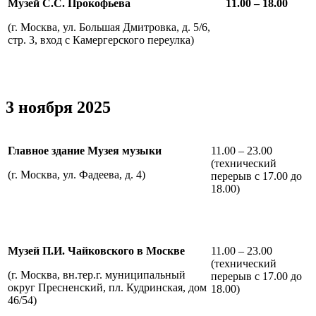
Музей С.С. Прокофьева
11.00 – 18.00
(г. Москва, ул. Большая Дмитровка, д. 5/6,
стр. 3, вход с Камергерского переулка)
3 ноября 2025
Главное здание Музея
музыки
11.00 – 23.00
(технический
(г. Москва, ул. Фадеева, д. 4)
перерыв с 17.00 до
18.00)
Музей П.И. Чайковского в Москве
11.00 – 23.00
(технический
(г. Москва, вн.тер.г. муниципальный
перерыв с 17.00 до
округ Пресненский, пл. Кудринская, дом
18.00)
46/54)