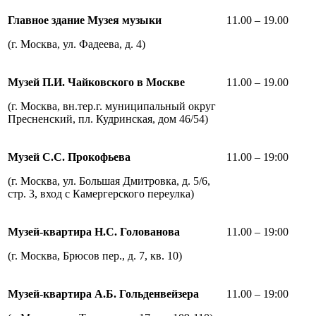
Главное здание Музея
музыки
11.00 – 19.00
(г. Москва, ул. Фадеева, д. 4)
Музей П.И. Чайковского в Москве
11.00 – 19.00
(г. Москва, вн.тер.г. муниципальный округ
Пресненский, пл. Кудринская, дом 46/54)
Музей С.С. Прокофьева
11.00 – 19:00
(г. Москва, ул. Большая Дмитровка, д. 5/6,
стр. 3, вход с Камергерского переулка)
Музей-квартира Н.С. Голованова
11.00 – 19:00
(г. Москва, Брюсов пер., д. 7, кв. 10)
Музей-квартира А.Б. Гольденвейзера
11.00 – 19:00