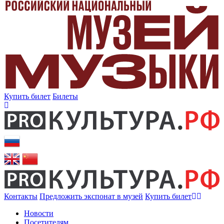
Купить билет
Билеты
Контакты
Предложить экспонат в музей
Купить билет
Новости
Посетителям