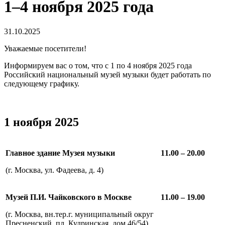
1–4 ноября 2025 года
31.10.2025
Уважаемые посетители!
Информируем вас о том, что с 1 по 4 ноября 2025 года
Российский национальный музей музыки будет работать по
следующему графику.
1 ноября 2025
Главное здание Музея
музыки
11.00 – 20.00
(г. Москва, ул. Фадеева, д. 4)
Музей П.И. Чайковского в Москве
11.00 – 19.00
(г. Москва, вн.тер.г. муниципальный округ
Пресненский, пл. Кудринская, дом 46/54)