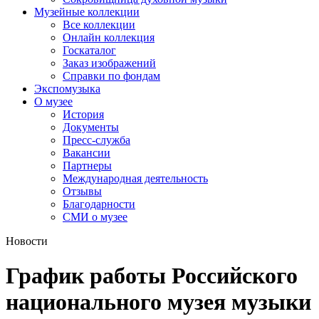
Музейные коллекции
Все коллекции
Онлайн коллекция
Госкаталог
Заказ изображений
Справки по фондам
Экспомузыка
О музее
История
Документы
Пресс-служба
Вакансии
Партнеры
Международная деятельность
Отзывы
Благодарности
СМИ о музее
Новости
График работы Российского
национального музея музыки