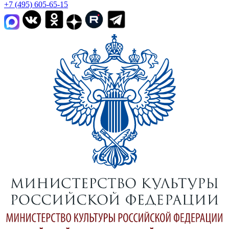
+7 (495) 605-65-15