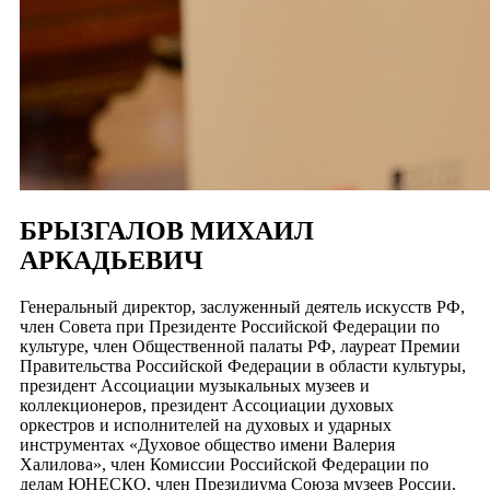
БРЫЗГАЛОВ МИХАИЛ
АРКАДЬЕВИЧ
Генеральный директор, заслуженный деятель искусств РФ,
член Совета при Президенте Российской Федерации по
культуре, член Общественной палаты РФ, лауреат Премии
Правительства Российской Федерации в области культуры,
президент Ассоциации музыкальных музеев и
коллекционеров, президент Ассоциации духовых
оркестров и исполнителей на духовых и ударных
инструментах «Духовое общество имени Валерия
Халилова», член Комиссии Российской Федерации по
делам ЮНЕСКО, член Президиума Союза музеев России,