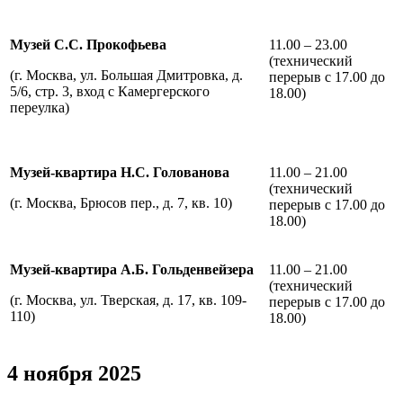
Музей С.С. Прокофьева
11.00 – 23.00
(технический
(г. Москва, ул. Большая Дмитровка, д.
перерыв с 17.00 до
5/6, стр. 3, вход с Камергерского
18.00)
переулка)
Музей-квартира Н.С. Голованова
11.00 – 21.00
(технический
(г. Москва, Брюсов пер., д. 7, кв. 10)
перерыв с 17.00 до
18.00)
Музей-квартира А.Б. Гольденвейзера
11.00 – 21.00
(технический
(г. Москва, ул. Тверская, д. 17, кв. 109-
перерыв с 17.00 до
110)
18.00)
4 ноября 2025