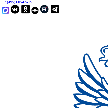
+7 (495) 605-65-15