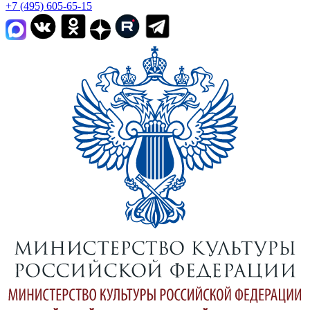
+7 (495) 605-65-15