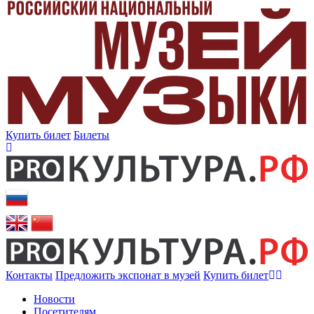
Купить билет
Билеты
Контакты
Предложить экспонат в музей
Купить билет
Новости
Посетителям