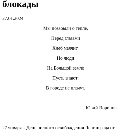
блокады
27.01.2024
Мы позабыли о тепле,
Перед глазами
Хлеб маячит.
Но люди
На Большой земле
Пусть знают:
В городе не плачут.
Юрий Воронов
27 января – День полного освобождения Ленинграда от