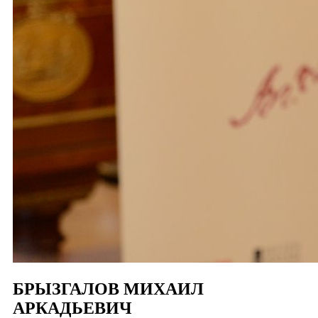
БРЫЗГАЛОВ МИХАИЛ
АРКАДЬЕВИЧ