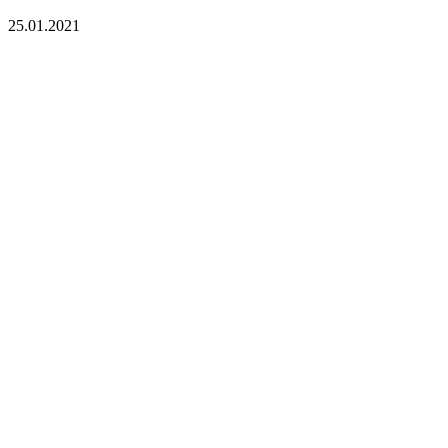
25.01.2021