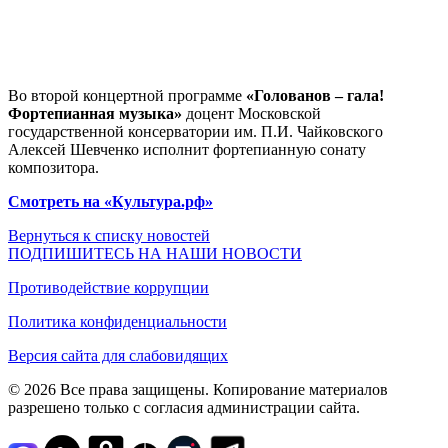
Во второй концертной программе
«Голованов – гала!
Фортепианная музыка»
доцент Московской
государственной консерватории им. П.И. Чайковского
Алексей Шевченко исполнит фортепианную сонату
композитора.
Смотреть на «Культура.рф»
Вернуться к списку новостей
ПОДПИШИТЕСЬ НА НАШИ НОВОСТИ
Противодействие коррупции
Политика конфиденциальности
Версия сайта для слабовидящих
© 2026 Все права защищены. Копирование материалов
разрешено только с согласия администрации сайта.