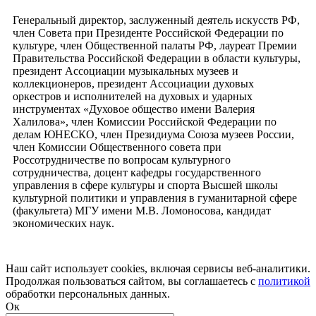
Генеральный директор, заслуженный деятель искусств РФ,
член Совета при Президенте Российской Федерации по
культуре, член Общественной палаты РФ, лауреат Премии
Правительства Российской Федерации в области культуры,
президент Ассоциации музыкальных музеев и
коллекционеров, президент Ассоциации духовых
оркестров и исполнителей на духовых и ударных
инструментах «Духовое общество имени Валерия
Халилова», член Комиссии Российской Федерации по
делам ЮНЕСКО, член Президиума Союза музеев России,
член Комиссии Общественного совета при
Россотрудничестве по вопросам культурного
сотрудничества, доцент кафедры государственного
управления в сфере культуры и спорта Высшей школы
культурной политики и управления в гуманитарной сфере
(факультета) МГУ имени М.В. Ломоносова, кандидат
экономических наук.
Наш сайт использует cookies, включая сервисы веб-аналитики.
Продолжая пользоваться сайтом, вы соглашаетесь с
политикой
обработки персональных данных.
Ок