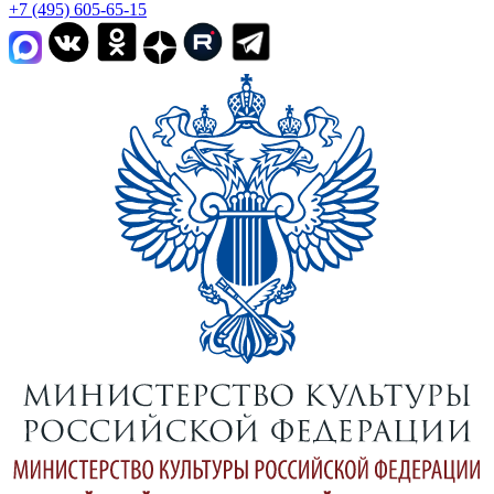
+7 (495) 605-65-15