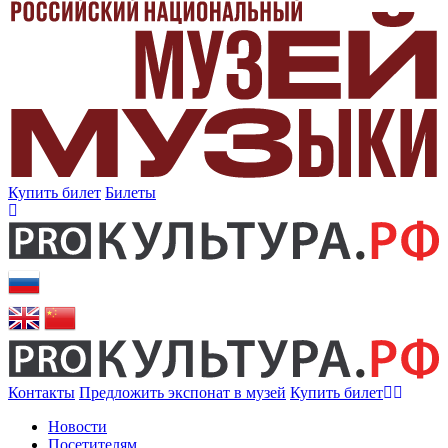
Купить билет
Билеты
Контакты
Предложить экспонат в музей
Купить билет
Новости
Посетителям