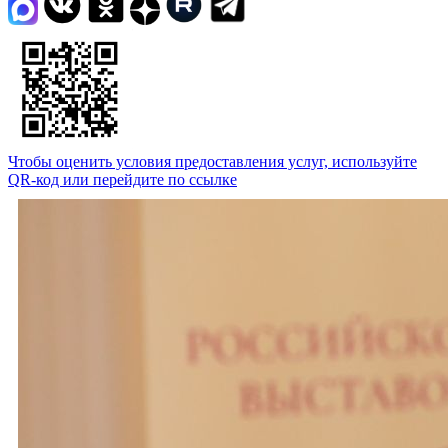
Чтобы оценить условия предоставления услуг, используйте
QR-код или перейдите по ссылке