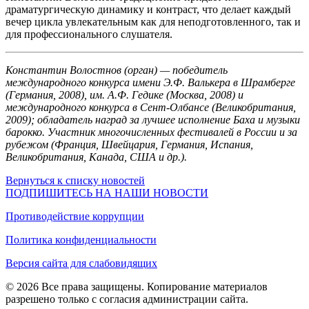
драматургическую динамику и контраст, что делает каждый
вечер цикла увлекательным как для неподготовленного, так и
для профессионального слушателя.
Константин Волостнов (орган) — победитель
международного конкурса имени Э.Ф. Валькера в Шрамберге
(Германия, 2008), им. А.Ф. Гедике (Москва, 2008) и
международного конкурса в Сент-Олбансе (Великобритания,
2009); обладатель наград за лучшее исполнение Баха и музыки
барокко. Участник многочисленных фестивалей в России и за
рубежом (Франция, Швейцария, Германия, Испания,
Великобритания, Канада, США и др.).
Вернуться к списку новостей
ПОДПИШИТЕСЬ НА НАШИ НОВОСТИ
Противодействие коррупции
Политика конфиденциальности
Версия сайта для слабовидящих
© 2026 Все права защищены. Копирование материалов
разрешено только с согласия администрации сайта.