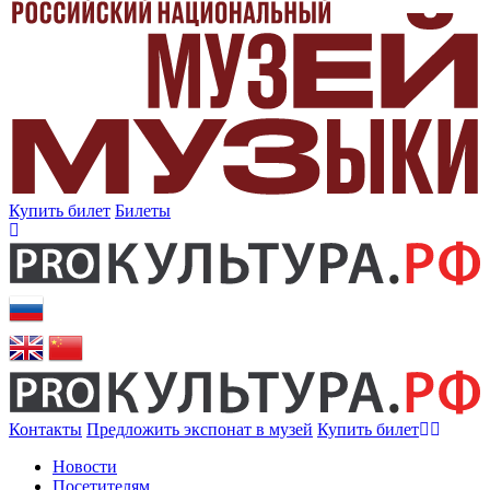
Купить билет
Билеты
Контакты
Предложить экспонат в музей
Купить билет
Новости
Посетителям