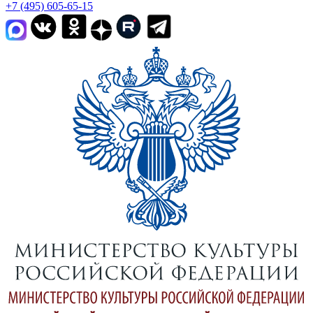
+7 (495) 605-65-15