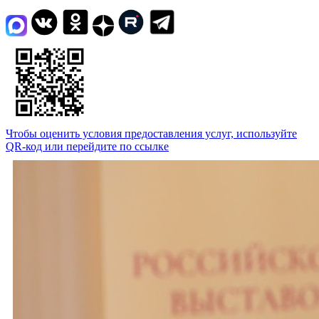
Чтобы оценить условия предоставления услуг, используйте
QR-код или перейдите по ссылке