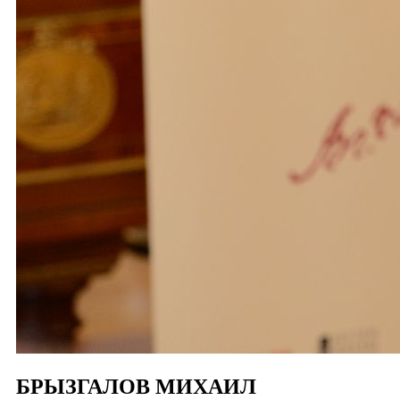
БРЫЗГАЛОВ МИХАИЛ