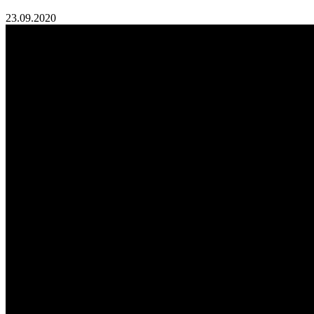
23.09.2020