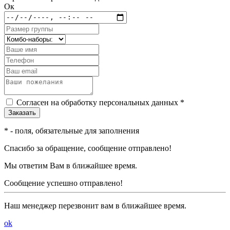
Ок
Согласен на обработку персональных данных *
*
- поля, обязательные для заполнения
Спасибо за обращение, сообщение отправлено!
Мы ответим Вам в ближайшее время.
Сообщение успешно отправлено!
Наш менеджер перезвонит вам в ближайшее время.
ok