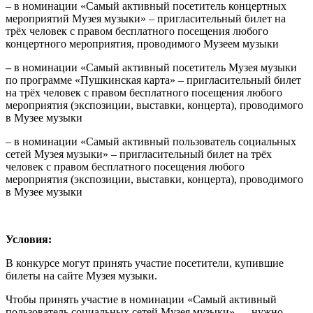
– в номинации «Самый активный посетитель концертных
мероприятий Музея музыки» – пригласительный билет на
трёх человек с правом бесплатного посещения любого
концертного мероприятия, проводимого Музеем музыки
–
в номинации «Самый активный посетитель Музея музыки
по программе «Пушкинская карта» – пригласительный билет
на трёх человек с правом бесплатного посещения любого
мероприятия (экспозиции, выставки, концерта), проводимого
в Музее музыки
– в номинации «Самый активный пользователь социальных
сетей Музея музыки» – пригласительный билет на трёх
человек с правом бесплатного посещения любого
мероприятия (экспозиции, выставки, концерта), проводимого
в Музее музыки
Условия:
В конкурсе могут принять участие посетители, купившие
билеты на сайте Музея музыки.
Чтобы принять участие в номинации «Самый активный
пользователь социальных сетей Музея музыки» — нужно