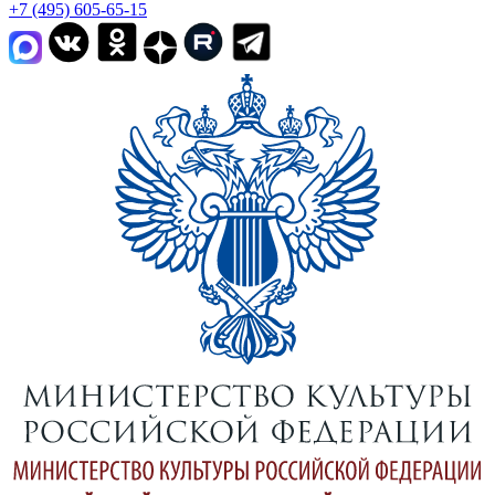
+7 (495) 605-65-15