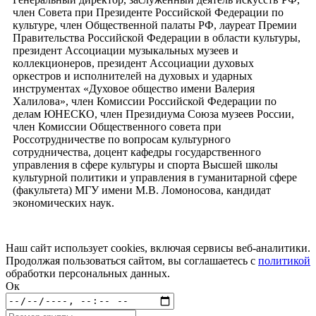
член Совета при Президенте Российской Федерации по
культуре, член Общественной палаты РФ, лауреат Премии
Правительства Российской Федерации в области культуры,
президент Ассоциации музыкальных музеев и
коллекционеров, президент Ассоциации духовых
оркестров и исполнителей на духовых и ударных
инструментах «Духовое общество имени Валерия
Халилова», член Комиссии Российской Федерации по
делам ЮНЕСКО, член Президиума Союза музеев России,
член Комиссии Общественного совета при
Россотрудничестве по вопросам культурного
сотрудничества, доцент кафедры государственного
управления в сфере культуры и спорта Высшей школы
культурной политики и управления в гуманитарной сфере
(факультета) МГУ имени М.В. Ломоносова, кандидат
экономических наук.
Наш сайт использует cookies, включая сервисы веб-аналитики.
Продолжая пользоваться сайтом, вы соглашаетесь с
политикой
обработки персональных данных.
Ок