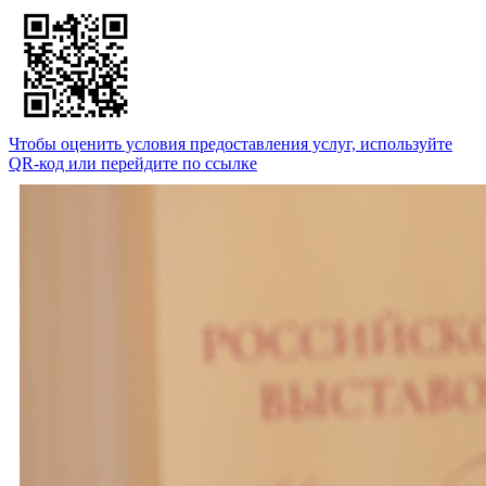
Чтобы оценить условия предоставления услуг, используйте
QR-код или перейдите по ссылке