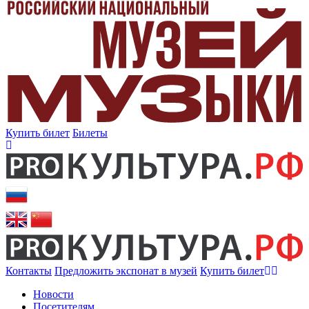
Купить билет
Билеты
Контакты
Предложить экспонат в музей
Купить билет
Новости
Посетителям