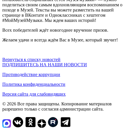
поделиться своим самым вдохновляющим воспоминанием о
походе в Музей. Тексты вы можете разместить на вашей
странице в ВКонтате и Одноклассниках с хештегом
#МойМузейМузыки. Мы ждем ваших историй!
Всех победителей ждёт новогоднее вручение призов.
Желаем удачи и всегда ждём Вас в Музее, который звучит!
Вернуться к списку новостей
ПОДПИШИТЕСЬ НА НАШИ НОВОСТИ
Противодействие коррупции
Политика конфиденциальности
Версия сайта для слабовидящих
© 2026 Все права защищены. Копирование материалов
разрешено только с согласия администрации сайта.