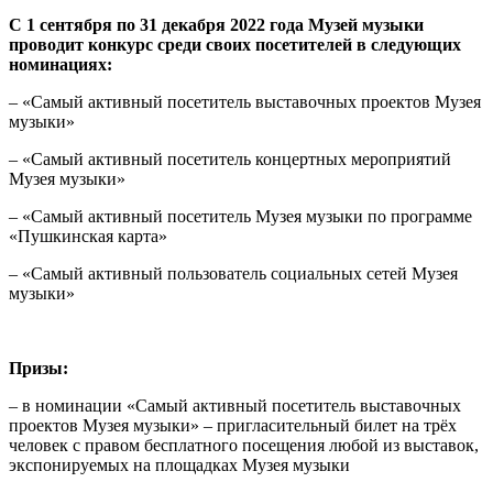
С 1 сентября по 31 декабря 2022 года Музей музыки
проводит конкурс среди своих посетителей в следующих
номинациях:
– «Самый активный посетитель выставочных проектов Музея
музыки»
– «Самый активный посетитель концертных мероприятий
Музея музыки»
– «Самый активный посетитель Музея музыки по программе
«Пушкинская карта»
– «Самый активный пользователь социальных сетей Музея
музыки»
Призы:
– в номинации «Самый активный посетитель выставочных
проектов Музея музыки» – пригласительный билет на трёх
человек с правом бесплатного посещения любой из выставок,
экспонируемых на площадках Музея музыки