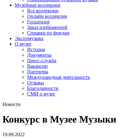
Музейные коллекции
Все коллекции
Онлайн коллекция
Госкаталог
Заказ изображений
Справки по фондам
Экспомузыка
О музее
История
Документы
Пресс-служба
Вакансии
Партнеры
Международная деятельность
Отзывы
Благодарности
СМИ о музее
Новости
Конкурс в Музее Музыки
19.09.2022