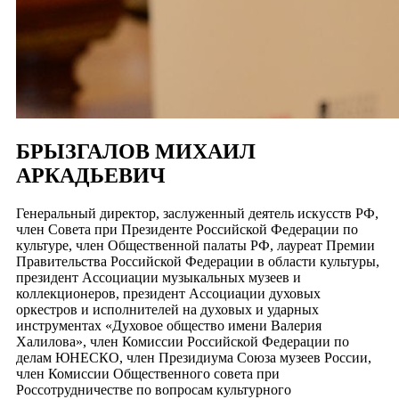
БРЫЗГАЛОВ МИХАИЛ
АРКАДЬЕВИЧ
Генеральный директор, заслуженный деятель искусств РФ,
член Совета при Президенте Российской Федерации по
культуре, член Общественной палаты РФ, лауреат Премии
Правительства Российской Федерации в области культуры,
президент Ассоциации музыкальных музеев и
коллекционеров, президент Ассоциации духовых
оркестров и исполнителей на духовых и ударных
инструментах «Духовое общество имени Валерия
Халилова», член Комиссии Российской Федерации по
делам ЮНЕСКО, член Президиума Союза музеев России,
член Комиссии Общественного совета при
Россотрудничестве по вопросам культурного