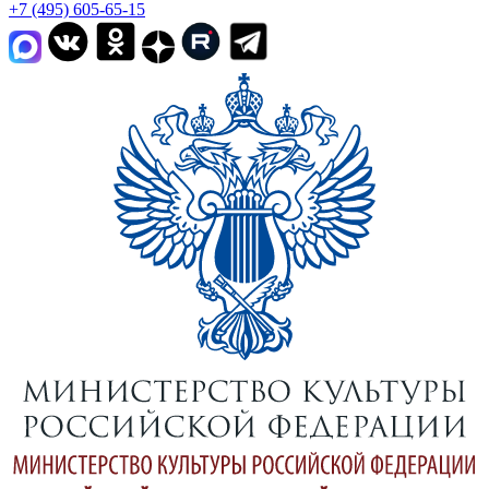
+7 (495) 605-65-15