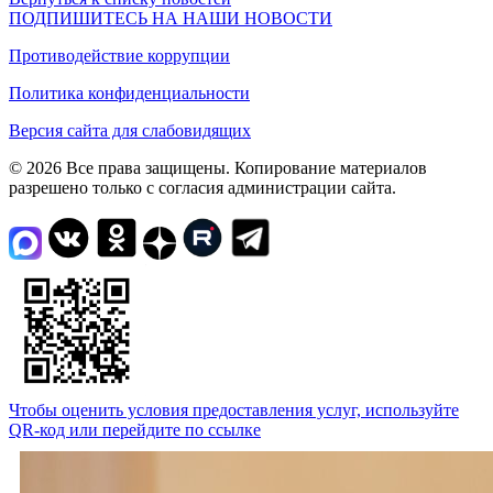
ПОДПИШИТЕСЬ НА НАШИ НОВОСТИ
Противодействие коррупции
Политика конфиденциальности
Версия сайта для слабовидящих
© 2026 Все права защищены. Копирование материалов
разрешено только с согласия администрации сайта.
Чтобы оценить условия предоставления услуг, используйте
QR-код или перейдите по ссылке