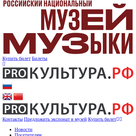
Купить билет
Билеты
Контакты
Предложить экспонат в музей
Купить билет
Новости
Посетителям