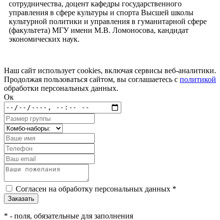
сотрудничества, доцент кафедры государственного
управления в сфере культуры и спорта Высшей школы
культурной политики и управления в гуманитарной сфере
(факультета) МГУ имени М.В. Ломоносова, кандидат
экономических наук.
Наш сайт использует cookies, включая сервисы веб-аналитики.
Продолжая пользоваться сайтом, вы соглашаетесь с
политикой
обработки персональных данных.
Ок
Согласен на обработку персональных данных *
*
- поля, обязательные для заполнения