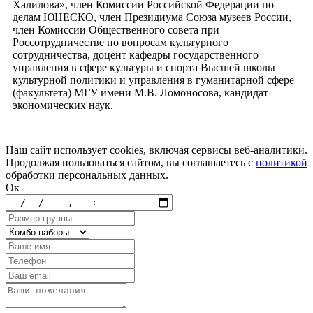
Халилова», член Комиссии Российской Федерации по
делам ЮНЕСКО, член Президиума Союза музеев России,
член Комиссии Общественного совета при
Россотрудничестве по вопросам культурного
сотрудничества, доцент кафедры государственного
управления в сфере культуры и спорта Высшей школы
культурной политики и управления в гуманитарной сфере
(факультета) МГУ имени М.В. Ломоносова, кандидат
экономических наук.
Наш сайт использует cookies, включая сервисы веб-аналитики.
Продолжая пользоваться сайтом, вы соглашаетесь с
политикой
обработки персональных данных.
Ок