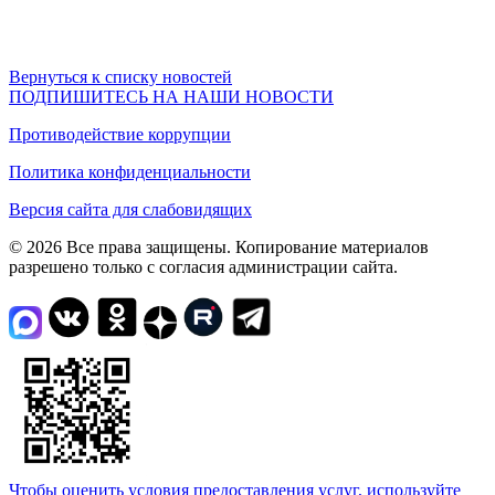
Вернуться к списку новостей
ПОДПИШИТЕСЬ НА НАШИ НОВОСТИ
Противодействие коррупции
Политика конфиденциальности
Версия сайта для слабовидящих
© 2026 Все права защищены. Копирование материалов
разрешено только с согласия администрации сайта.
Чтобы оценить условия предоставления услуг, используйте