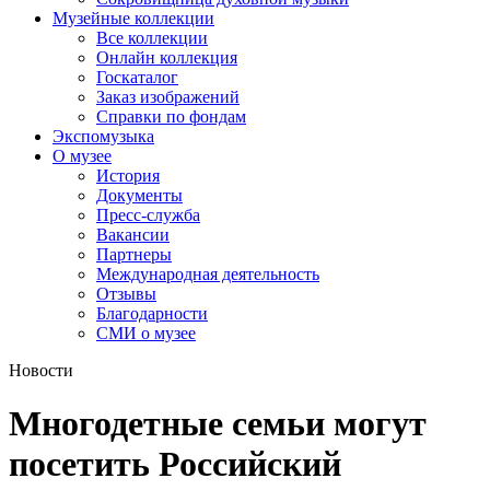
Музейные коллекции
Все коллекции
Онлайн коллекция
Госкаталог
Заказ изображений
Справки по фондам
Экспомузыка
О музее
История
Документы
Пресс-служба
Вакансии
Партнеры
Международная деятельность
Отзывы
Благодарности
СМИ о музее
Новости
Многодетные семьи могут
посетить Российский