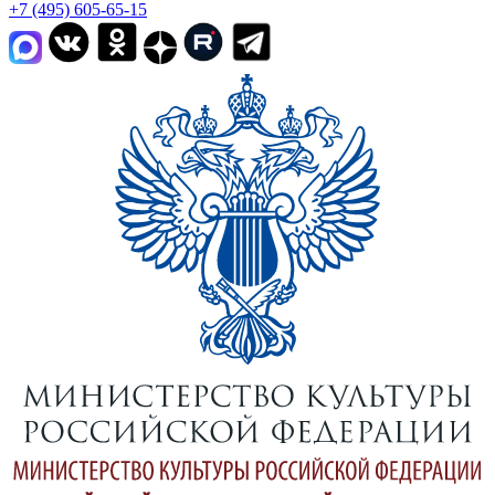
+7 (495) 605-65-15