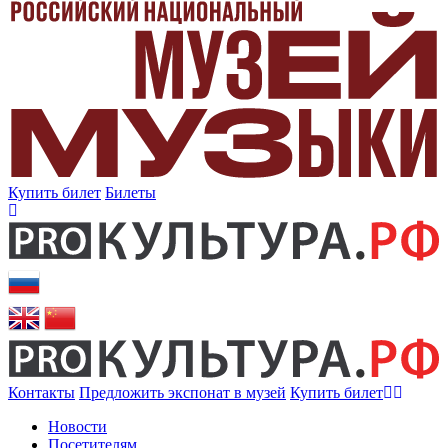
Купить билет
Билеты
Контакты
Предложить экспонат в музей
Купить билет
Новости
Посетителям