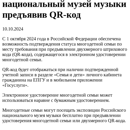
национальный музей музыки
предъявив QR-код
10.10.2024
С 1 октября 2024 года в Российской Федерации обеспечена
возможность подтверждения статуса многодетной семьи по
месту требования при предъявлении двухмерного штрихового
кода (QR-кода), содержащегося в электронном удостоверении
многодетной семьи.
QR-код будет отображаться при наличии подтвержденной
учетной записи в разделе «Семья и дети» личного кабинета
гражданина на ЕПГУ и в мобильном приложении
«Госуслуги».
Электронное удостоверение многодетной семьи может
использоваться наравне с бумажным удостоверением.
Многодетные семьи могут посещать экспозиции Российского
национального музея музыки бесплатно при предъявлении
удостоверения многодетной семьи или двухмерного QR-кода.