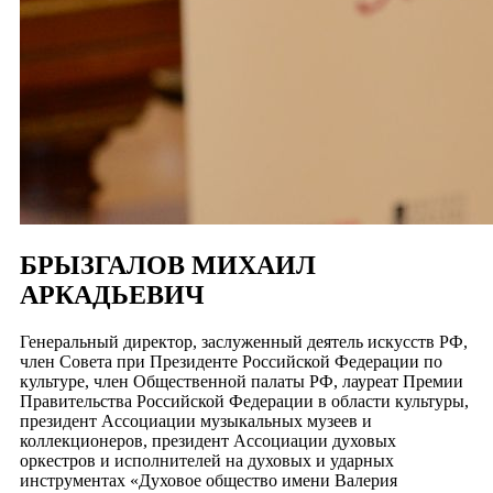
БРЫЗГАЛОВ МИХАИЛ
АРКАДЬЕВИЧ
Генеральный директор, заслуженный деятель искусств РФ,
член Совета при Президенте Российской Федерации по
культуре, член Общественной палаты РФ, лауреат Премии
Правительства Российской Федерации в области культуры,
президент Ассоциации музыкальных музеев и
коллекционеров, президент Ассоциации духовых
оркестров и исполнителей на духовых и ударных
инструментах «Духовое общество имени Валерия