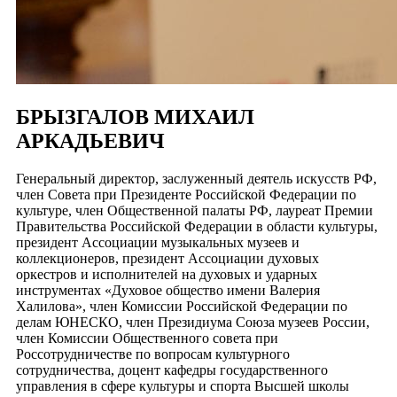
БРЫЗГАЛОВ МИХАИЛ
АРКАДЬЕВИЧ
Генеральный директор, заслуженный деятель искусств РФ,
член Совета при Президенте Российской Федерации по
культуре, член Общественной палаты РФ, лауреат Премии
Правительства Российской Федерации в области культуры,
президент Ассоциации музыкальных музеев и
коллекционеров, президент Ассоциации духовых
оркестров и исполнителей на духовых и ударных
инструментах «Духовое общество имени Валерия
Халилова», член Комиссии Российской Федерации по
делам ЮНЕСКО, член Президиума Союза музеев России,
член Комиссии Общественного совета при
Россотрудничестве по вопросам культурного
сотрудничества, доцент кафедры государственного
управления в сфере культуры и спорта Высшей школы