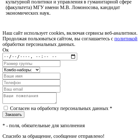
культурной политики и управления в гуманитарной сфере
(факультета) МГУ имени М.В. Ломоносова, кандидат
экономических наук.
Наш сайт использует cookies, включая сервисы веб-аналитики.
Продолжая пользоваться сайтом, вы соглашаетесь с
политикой
обработки персональных данных.
Ок
Согласен на обработку персональных данных *
*
- поля, обязательные для заполнения
Спасибо за обращение, сообщение отправлено!