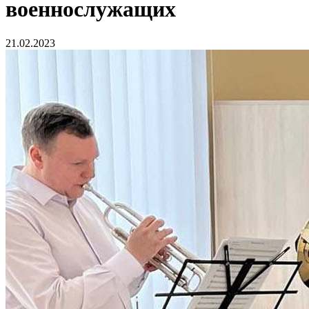
военнослужащих
21.02.2023