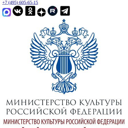
+7 (495) 605-65-15