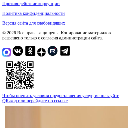
Противодействие коррупции
Политика конфиденциальности
Версия сайта для слабовидящих
© 2026 Все права защищены. Копирование материалов
разрешено только с согласия администрации сайта.
Чтобы оценить условия предоставления услуг, используйте
QR-код или перейдите по ссылке