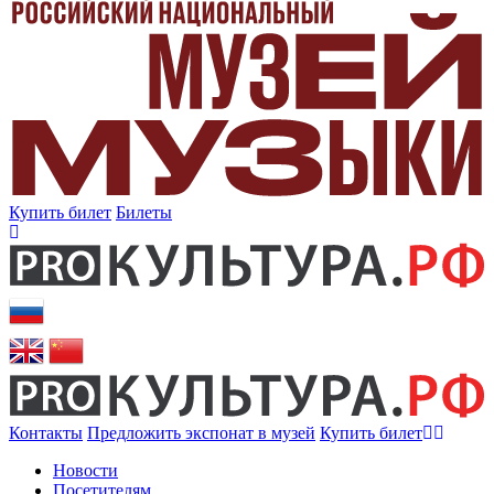
Купить билет
Билеты
Контакты
Предложить экспонат в музей
Купить билет
Новости
Посетителям