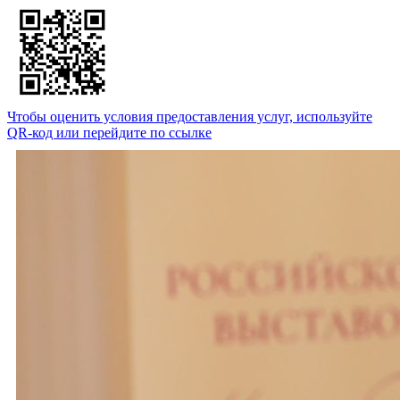
Чтобы оценить условия предоставления услуг, используйте
QR-код или перейдите по ссылке