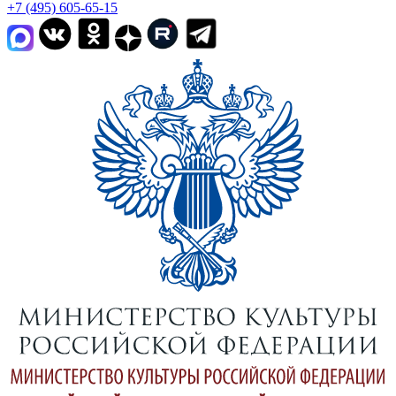
+7 (495) 605-65-15