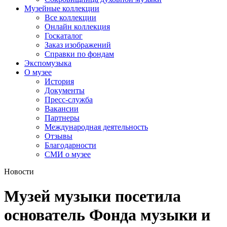
Музейные коллекции
Все коллекции
Онлайн коллекция
Госкаталог
Заказ изображений
Справки по фондам
Экспомузыка
О музее
История
Документы
Пресс-служба
Вакансии
Партнеры
Международная деятельность
Отзывы
Благодарности
СМИ о музее
Новости
Музей музыки посетила
основатель Фонда музыки и