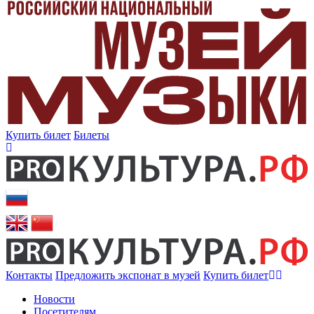
Купить билет
Билеты
Контакты
Предложить экспонат в музей
Купить билет
Новости
Посетителям