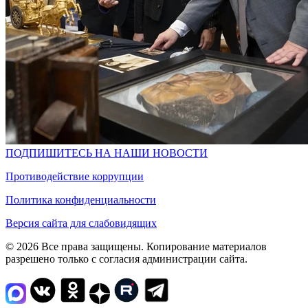
ПОДПИШИТЕСЬ НА НАШИ НОВОСТИ
Противодействие коррупции
Политика конфиденциальности
Версия сайта для слабовидящих
© 2026 Все права защищены. Копирование материалов
разрешено только с согласия администрации сайта.