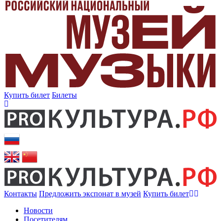
Купить билет
Билеты
Контакты
Предложить экспонат в музей
Купить билет
Новости
Посетителям