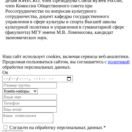
делам ЮНЕСКО, член Президиума Союза музеев России,
член Комиссии Общественного совета при
Россотрудничестве по вопросам культурного
сотрудничества, доцент кафедры государственного
управления в сфере культуры и спорта Высшей школы
культурной политики и управления в гуманитарной сфере
(факультета) МГУ имени М.В. Ломоносова, кандидат
экономических наук.
Наш сайт использует cookies, включая сервисы веб-аналитики.
Продолжая пользоваться сайтом, вы соглашаетесь с
политикой
обработки персональных данных.
Ок
Согласен на обработку персональных данных *