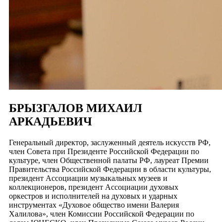
БРЫЗГАЛОВ МИХАИЛ
АРКАДЬЕВИЧ
Генеральный директор, заслуженный деятель искусств РФ,
член Совета при Президенте Российской Федерации по
культуре, член Общественной палаты РФ, лауреат Премии
Правительства Российской Федерации в области культуры,
президент Ассоциации музыкальных музеев и
коллекционеров, президент Ассоциации духовых
оркестров и исполнителей на духовых и ударных
инструментах «Духовое общество имени Валерия
Халилова», член Комиссии Российской Федерации по