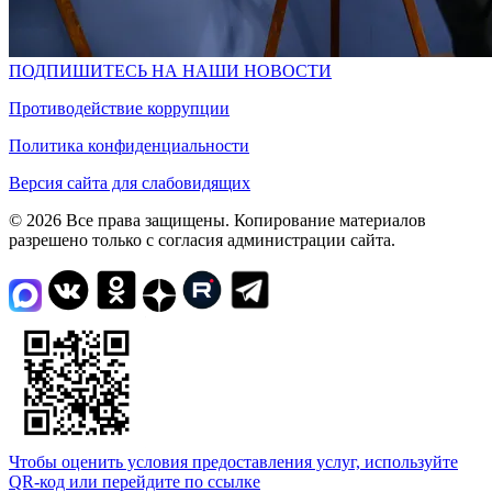
ПОДПИШИТЕСЬ НА НАШИ НОВОСТИ
Противодействие коррупции
Политика конфиденциальности
Версия сайта для слабовидящих
© 2026 Все права защищены. Копирование материалов
разрешено только с согласия администрации сайта.
Чтобы оценить условия предоставления услуг, используйте
QR-код или перейдите по ссылке