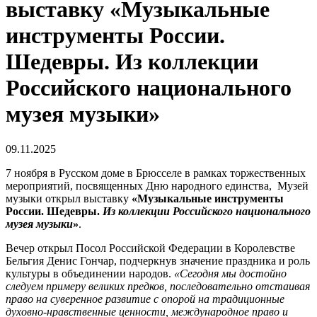
выставку «Музыкальные
инструменты России.
Шедевры. Из коллекции
Российского национального
музея музыки»
09.11.2025
7 ноября в Русском доме в Брюсселе в рамках торжественных
мероприятий, посвященных Дню народного единства, Музей
музыки открыл выставку
«Музыкальные инструменты
России. Шедевры.
Из коллекции Российского национального
музея музыки
»
.
Вечер открыл Посол Российской Федерации в Королевстве
Бельгия Денис Гончар, подчеркнув значение праздника и роль
культуры в объединении народов.
«Сегодня мы достойно
следуем примеру великих предков, последовательно отстаивая
право на суверенное развитие с опорой на традиционные
духовно-нравственные ценности, международное право и