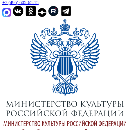
+7 (495) 605-65-15