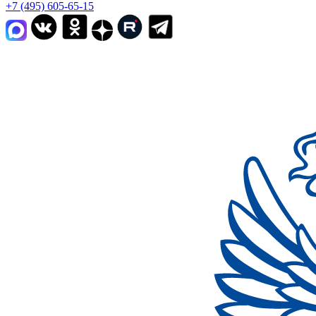
+7 (495) 605-65-15