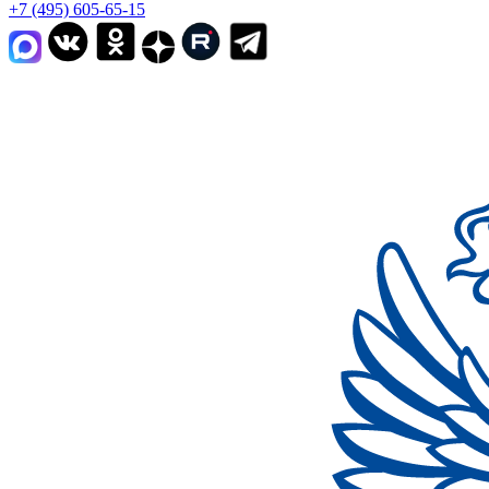
+7 (495) 605-65-15