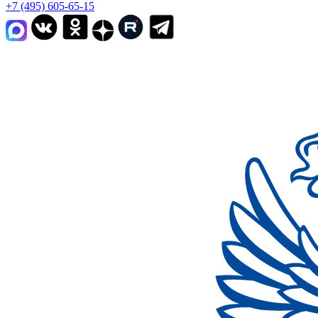
+7 (495) 605-65-15