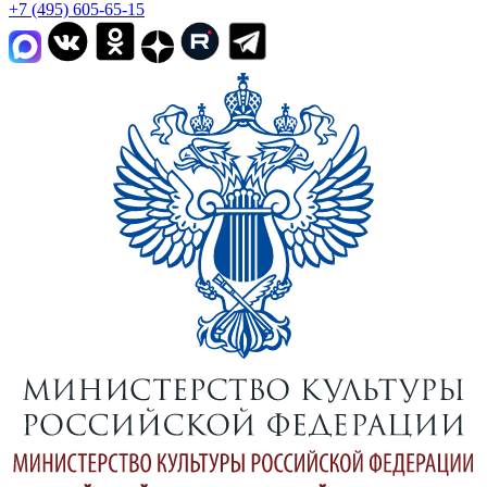
+7 (495) 605-65-15