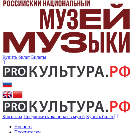
Купить билет
Билеты
Контакты
Предложить экспонат в музей
Купить билет
Новости
Посетителям