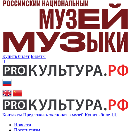
Купить билет
Билеты
Контакты
Предложить экспонат в музей
Купить билет
Новости
Посетителям