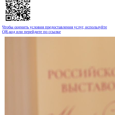
Чтобы оценить условия предоставления услуг, используйте
QR-код или перейдите по ссылке