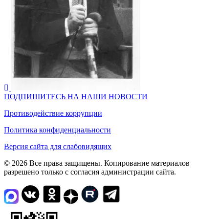
ПОДПИШИТЕСЬ НА НАШИ НОВОСТИ
Противодействие коррупции
Политика конфиденциальности
Версия сайта для слабовидящих
© 2026 Все права защищены. Копирование материалов
разрешено только с согласия администрации сайта.