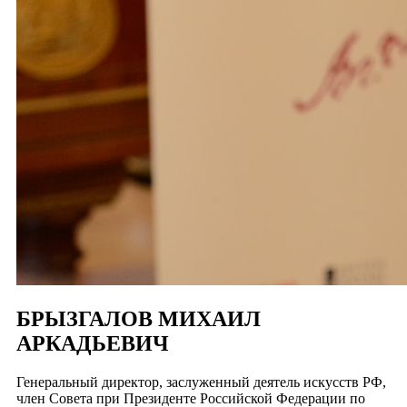
БРЫЗГАЛОВ МИХАИЛ
АРКАДЬЕВИЧ
Генеральный директор, заслуженный деятель искусств РФ,
член Совета при Президенте Российской Федерации по