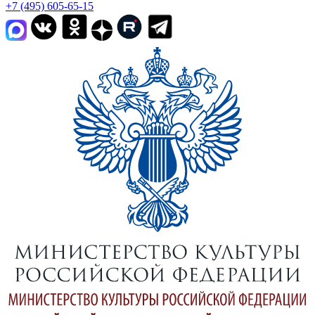
+7 (495) 605-65-15