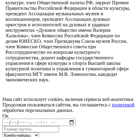
культуре, член Общественной палаты РФ, лауреат Премии
Правительства Российской Федерации в области культуры,
президент Ассоциации музыкальных музеев и
коллекционеров, президент Ассоциации духовых
оркестров и исполнителей на духовых и ударных
инструментах «Духовое общество имени Валерия
Халилова», член Комиссии Российской Федерации по
делам ЮНЕСКО, член Президиума Союза музеев России,
член Комиссии Общественного совета при
Россотрудничестве по вопросам культурного
сотрудничества, доцент кафедры государственного
управления в сфере культуры и спорта Высшей школы
культурной политики и управления в гуманитарной сфере
(факультета) МГУ имени М.В. Ломоносова, кандидат
экономических наук.
Наш сайт использует cookies, включая сервисы веб-аналитики.
Продолжая пользоваться сайтом, вы соглашаетесь с
политикой
обработки персональных данных.
Ок