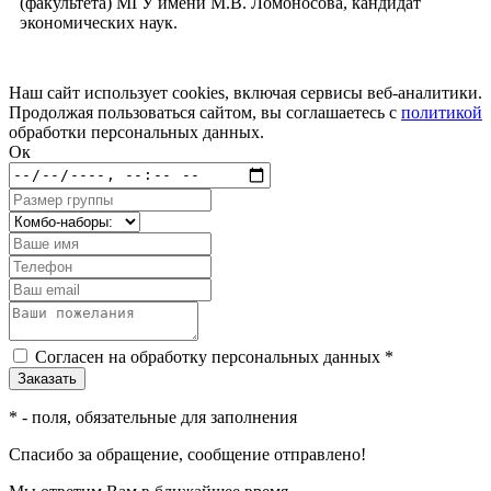
(факультета) МГУ имени М.В. Ломоносова, кандидат
экономических наук.
Наш сайт использует cookies, включая сервисы веб-аналитики.
Продолжая пользоваться сайтом, вы соглашаетесь с
политикой
обработки персональных данных.
Ок
Согласен на обработку персональных данных *
*
- поля, обязательные для заполнения
Спасибо за обращение, сообщение отправлено!