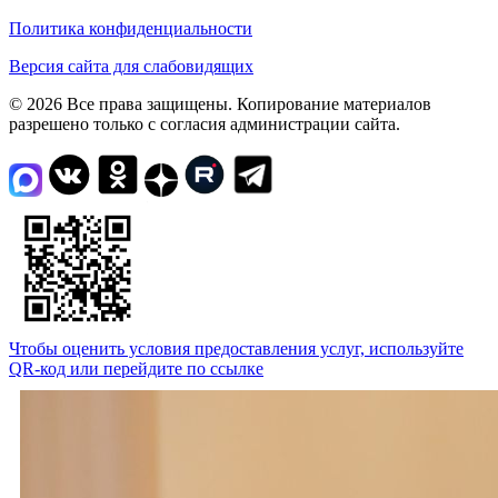
Политика конфиденциальности
Версия сайта для слабовидящих
© 2026 Все права защищены. Копирование материалов
разрешено только с согласия администрации сайта.
Чтобы оценить условия предоставления услуг, используйте
QR-код или перейдите по ссылке