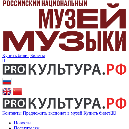
Купить билет
Билеты
Контакты
Предложить экспонат в музей
Купить билет
Новости
Посетителям