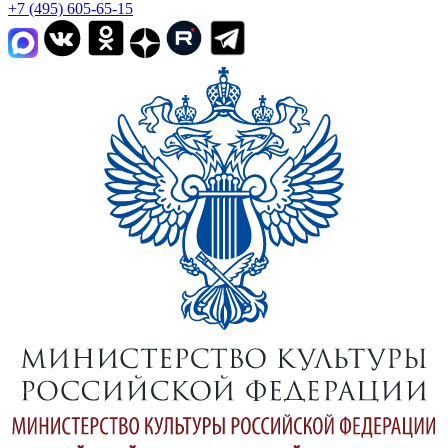
+7 (495) 605-65-15