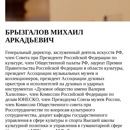
БРЫЗГАЛОВ МИХАИЛ
АРКАДЬЕВИЧ
Генеральный директор, заслуженный деятель искусств РФ,
член Совета при Президенте Российской Федерации по
культуре, член Общественной палаты РФ, лауреат Премии
Правительства Российской Федерации в области культуры,
президент Ассоциации музыкальных музеев и
коллекционеров, президент Ассоциации духовых
оркестров и исполнителей на духовых и ударных
инструментах «Духовое общество имени Валерия
Халилова», член Комиссии Российской Федерации по
делам ЮНЕСКО, член Президиума Союза музеев России,
член Комиссии Общественного совета при
Россотрудничестве по вопросам культурного
сотрудничества, доцент кафедры государственного
управления в сфере культуры и спорта Высшей школы
культурной политики и управления в гуманитарной сфере