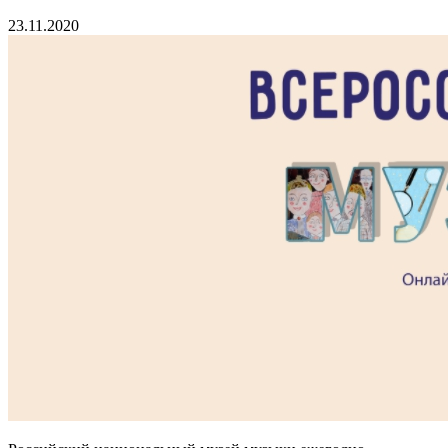
23.11.2020