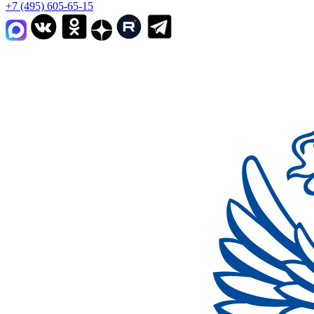
+7 (495) 605-65-15