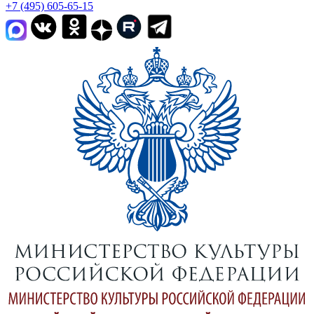
+7 (495) 605-65-15