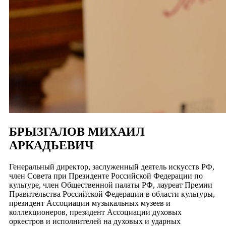
БРЫЗГАЛОВ МИХАИЛ
АРКАДЬЕВИЧ
Генеральный директор, заслуженный деятель искусств РФ,
член Совета при Президенте Российской Федерации по
культуре, член Общественной палаты РФ, лауреат Премии
Правительства Российской Федерации в области культуры,
президент Ассоциации музыкальных музеев и
коллекционеров, президент Ассоциации духовых
оркестров и исполнителей на духовых и ударных