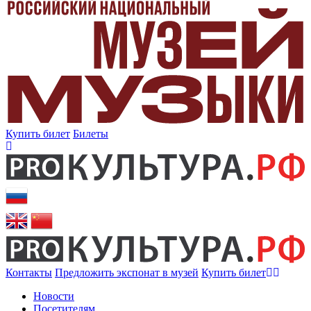
Купить билет
Билеты
Контакты
Предложить экспонат в музей
Купить билет
Новости
Посетителям