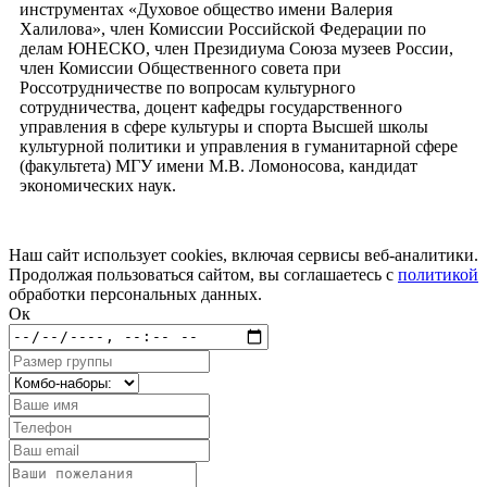
инструментах «Духовое общество имени Валерия
Халилова», член Комиссии Российской Федерации по
делам ЮНЕСКО, член Президиума Союза музеев России,
член Комиссии Общественного совета при
Россотрудничестве по вопросам культурного
сотрудничества, доцент кафедры государственного
управления в сфере культуры и спорта Высшей школы
культурной политики и управления в гуманитарной сфере
(факультета) МГУ имени М.В. Ломоносова, кандидат
экономических наук.
Наш сайт использует cookies, включая сервисы веб-аналитики.
Продолжая пользоваться сайтом, вы соглашаетесь с
политикой
обработки персональных данных.
Ок