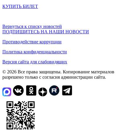
КУПИТЬ БИЛЕТ
Вернуться к списку новостей
ПОДПИШИТЕСЬ НА НАШИ НОВОСТИ
Противодействие коррупции
Политика конфиденциальности
Версия сайта для слабовидящих
© 2026 Все права защищены. Копирование материалов
разрешено только с согласия администрации сайта.