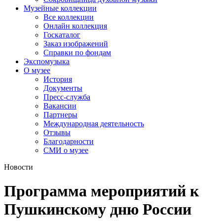
Музейные коллекции
Все коллекции
Онлайн коллекция
Госкаталог
Заказ изображений
Справки по фондам
Экспомузыка
О музее
История
Документы
Пресс-служба
Вакансии
Партнеры
Международная деятельность
Отзывы
Благодарности
СМИ о музее
Новости
Программа мероприятий к
Пушкинскому дню России