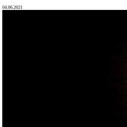
04.06.2021