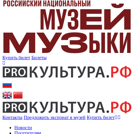
Купить билет
Билеты
Контакты
Предложить экспонат в музей
Купить билет
Новости
Посетителям