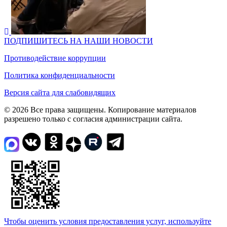
ПОДПИШИТЕСЬ НА НАШИ НОВОСТИ
Противодействие коррупции
Политика конфиденциальности
Версия сайта для слабовидящих
© 2026 Все права защищены. Копирование материалов
разрешено только с согласия администрации сайта.
Чтобы оценить условия предоставления услуг, используйте