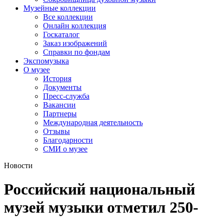
Музейные коллекции
Все коллекции
Онлайн коллекция
Госкаталог
Заказ изображений
Справки по фондам
Экспомузыка
О музее
История
Документы
Пресс-служба
Вакансии
Партнеры
Международная деятельность
Отзывы
Благодарности
СМИ о музее
Новости
Российский национальный
музей музыки отметил 250-