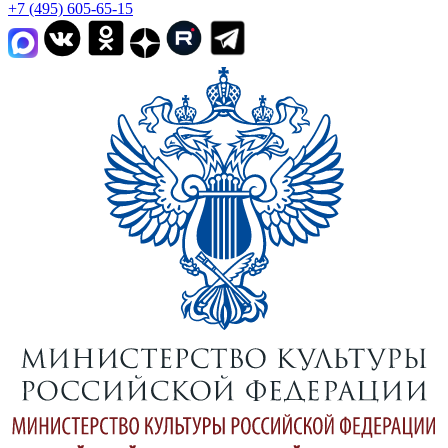
+7 (495) 605-65-15