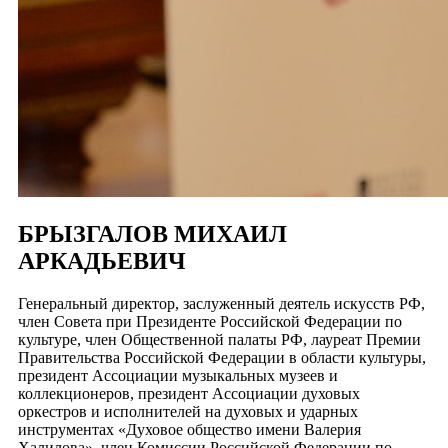
БРЫЗГАЛОВ МИХАИЛ
АРКАДЬЕВИЧ
Генеральный директор, заслуженный деятель искусств РФ,
член Совета при Президенте Российской Федерации по
культуре, член Общественной палаты РФ, лауреат Премии
Правительства Российской Федерации в области культуры,
президент Ассоциации музыкальных музеев и
коллекционеров, президент Ассоциации духовых
оркестров и исполнителей на духовых и ударных
инструментах «Духовое общество имени Валерия
Халилова», член Комиссии Российской Федерации по