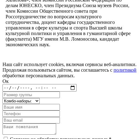
делам ЮНЕСКО, член Президиума Союза музеев России,
член Комиссии Общественного совета при
Россотрудничестве по вопросам культурного
сотрудничества, доцент кафедры государственного
управления в сфере культуры и спорта Высшей школы
культурной политики и управления в гуманитарной сфере
(факультета) МГУ имени М.В. Ломоносова, кандидат
экономических наук.
Наш сайт использует cookies, включая сервисы веб-аналитики.
Продолжая пользоваться сайтом, вы соглашаетесь с
политикой
обработки персональных данных.
Ок