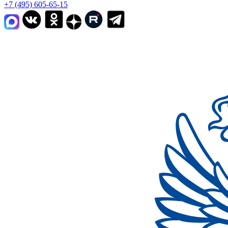
+7 (495) 605-65-15