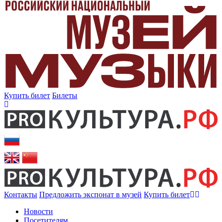
Купить билет
Билеты
Контакты
Предложить экспонат в музей
Купить билет
Новости
Посетителям