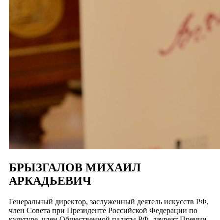
БРЫЗГАЛОВ МИХАИЛ
АРКАДЬЕВИЧ
Генеральный директор, заслуженный деятель искусств РФ,
член Совета при Президенте Российской Федерации по
культуре, член Общественной палаты РФ, лауреат Премии