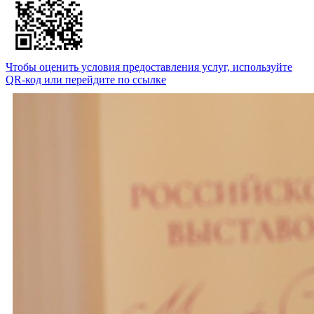
Чтобы оценить условия предоставления услуг, используйте
QR-код или перейдите по ссылке