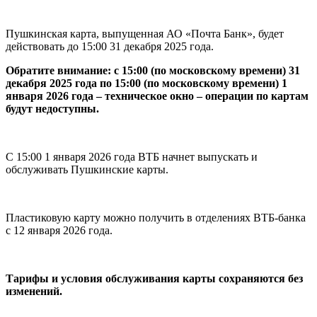
Пушкинская карта, выпущенная АО «Почта Банк», будет
действовать до 15:00 31 декабря 2025 года.
Обратите внимание: с 15:00 (по московскому времени) 31
декабря 2025 года по 15:00 (по московскому времени) 1
января 2026 года – техническое окно – операции по картам
будут недоступны.
С 15:00 1 января 2026 года ВТБ начнет выпускать и
обслуживать Пушкинские карты.
Пластиковую карту можно получить в отделениях ВТБ-банка
с 12 января 2026 года.
Тарифы и условия обслуживания карты сохраняются без
изменений.