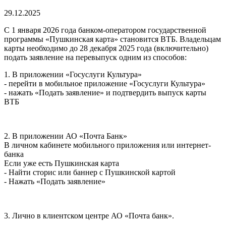
29.12.2025
С 1 января 2026 года банком-оператором государственной
программы «Пушкинская карта» становится ВТБ. Владельцам
карты необходимо до 28 декабря 2025 года (включительно)
подать заявление на перевыпуск одним из способов:
1. В приложении «Госуслуги Культура»
- перейти в мобильное приложение «Госуслуги Культура»
- нажать «Подать заявление» и подтвердить выпуск карты
ВТБ
2. В приложении АО «Почта Банк»
В личном кабинете мобильного приложения или интернет-
банка
Если уже есть Пушкинская карта
- Найти сторис или баннер с Пушкинской картой
- Нажать «Подать заявление»
3. Лично в клиентском центре АО «Почта банк».