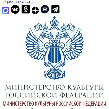
+7 (495) 605-65-15