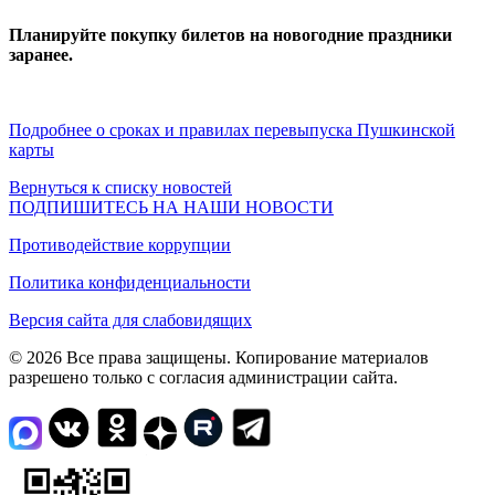
Планируйте покупку билетов на новогодние праздники
заранее.
Подробнее о сроках и правилах перевыпуска Пушкинской
карты
Вернуться к списку новостей
ПОДПИШИТЕСЬ НА НАШИ НОВОСТИ
Противодействие коррупции
Политика конфиденциальности
Версия сайта для слабовидящих
© 2026 Все права защищены. Копирование материалов
разрешено только с согласия администрации сайта.