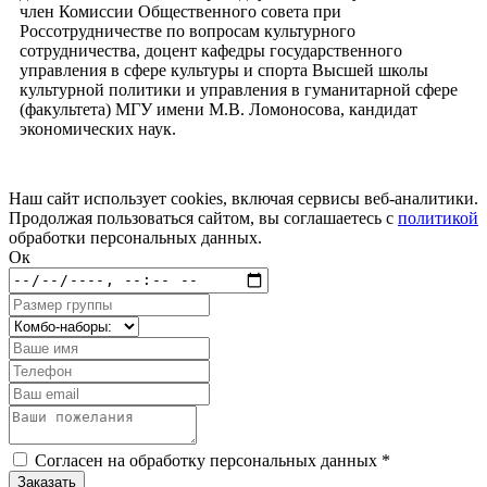
член Комиссии Общественного совета при
Россотрудничестве по вопросам культурного
сотрудничества, доцент кафедры государственного
управления в сфере культуры и спорта Высшей школы
культурной политики и управления в гуманитарной сфере
(факультета) МГУ имени М.В. Ломоносова, кандидат
экономических наук.
Наш сайт использует cookies, включая сервисы веб-аналитики.
Продолжая пользоваться сайтом, вы соглашаетесь с
политикой
обработки персональных данных.
Ок
Согласен на обработку персональных данных *