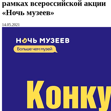
рамках всероссийской акции
«Ночь музеев»
14.05.2021