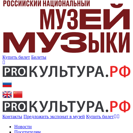
Купить билет
Билеты
Контакты
Предложить экспонат в музей
Купить билет
Новости
Посетителям