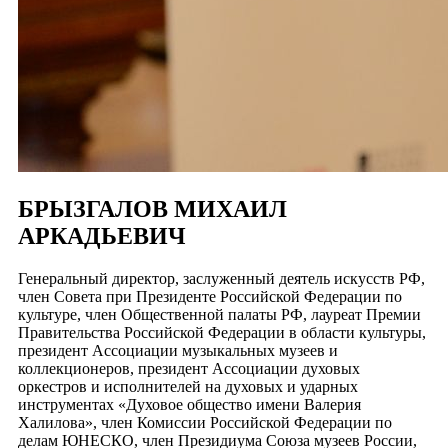
БРЫЗГАЛОВ МИХАИЛ
АРКАДЬЕВИЧ
Генеральный директор, заслуженный деятель искусств РФ,
член Совета при Президенте Российской Федерации по
культуре, член Общественной палаты РФ, лауреат Премии
Правительства Российской Федерации в области культуры,
президент Ассоциации музыкальных музеев и
коллекционеров, президент Ассоциации духовых
оркестров и исполнителей на духовых и ударных
инструментах «Духовое общество имени Валерия
Халилова», член Комиссии Российской Федерации по
делам ЮНЕСКО, член Президиума Союза музеев России,