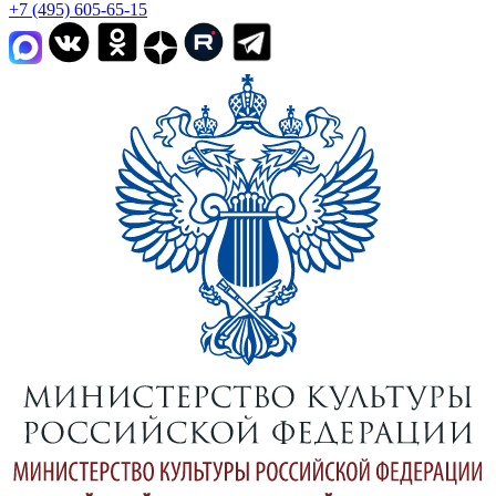
+7 (495) 605-65-15