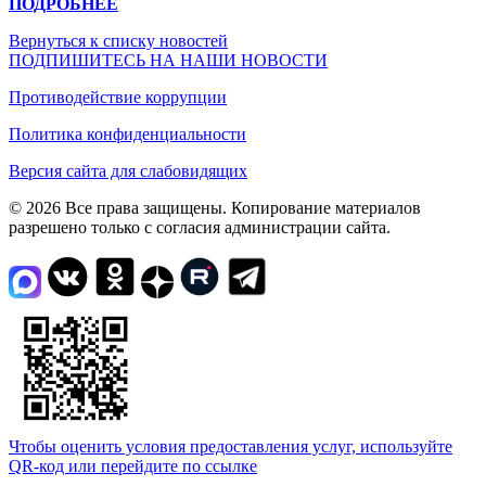
ПОДРОБНЕЕ
Вернуться к списку новостей
ПОДПИШИТЕСЬ НА НАШИ НОВОСТИ
Противодействие коррупции
Политика конфиденциальности
Версия сайта для слабовидящих
© 2026 Все права защищены. Копирование материалов
разрешено только с согласия администрации сайта.
Чтобы оценить условия предоставления услуг, используйте
QR-код или перейдите по ссылке