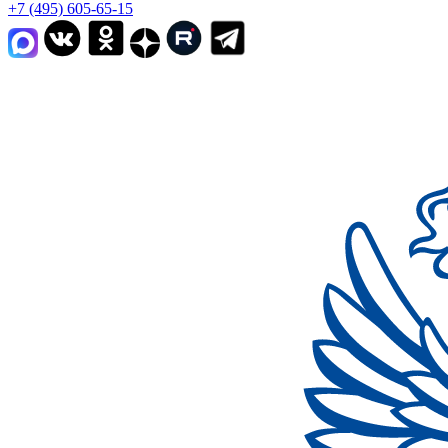
+7 (495) 605-65-15