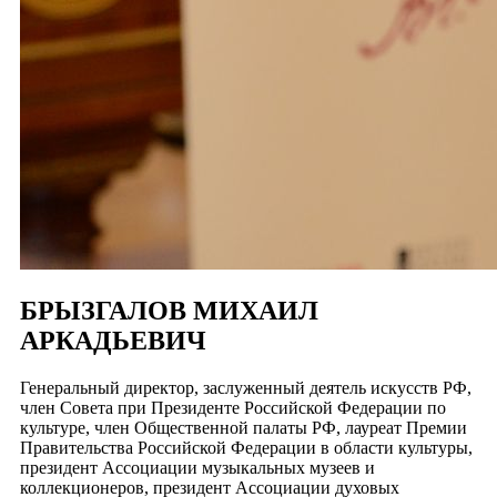
БРЫЗГАЛОВ МИХАИЛ
АРКАДЬЕВИЧ
Генеральный директор, заслуженный деятель искусств РФ,
член Совета при Президенте Российской Федерации по
культуре, член Общественной палаты РФ, лауреат Премии
Правительства Российской Федерации в области культуры,
президент Ассоциации музыкальных музеев и
коллекционеров, президент Ассоциации духовых