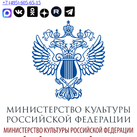
+7 (495) 605-65-15