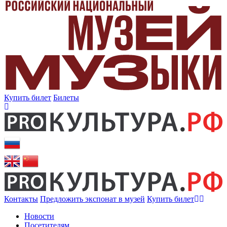
Купить билет
Билеты
Контакты
Предложить экспонат в музей
Купить билет
Новости
Посетителям