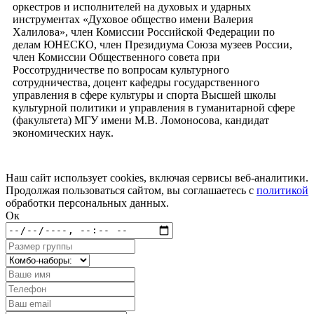
оркестров и исполнителей на духовых и ударных
инструментах «Духовое общество имени Валерия
Халилова», член Комиссии Российской Федерации по
делам ЮНЕСКО, член Президиума Союза музеев России,
член Комиссии Общественного совета при
Россотрудничестве по вопросам культурного
сотрудничества, доцент кафедры государственного
управления в сфере культуры и спорта Высшей школы
культурной политики и управления в гуманитарной сфере
(факультета) МГУ имени М.В. Ломоносова, кандидат
экономических наук.
Наш сайт использует cookies, включая сервисы веб-аналитики.
Продолжая пользоваться сайтом, вы соглашаетесь с
политикой
обработки персональных данных.
Ок