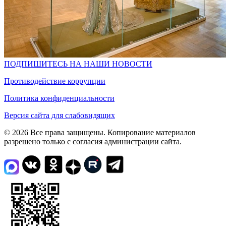
ПОДПИШИТЕСЬ НА НАШИ НОВОСТИ
Противодействие коррупции
Политика конфиденциальности
Версия сайта для слабовидящих
© 2026 Все права защищены. Копирование материалов
разрешено только с согласия администрации сайта.