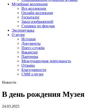
Музейные коллекции
Все коллекции
Онлайн коллекция
Госкаталог
Заказ изображений
Справки по фондам
Экспомузыка
О музее
История
Документы
Пресс-служба
Вакансии
Партнеры
Международная деятельность
Отзывы
Благодарности
СМИ о музее
Новости
В день рождения Музея
24.03.2025