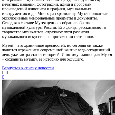
печатных изданий, фотографий, афиш и программ,
произведений живописи и графики, музыкальных
инструментов и др. Много раз хранилища Музея пополняли
эксклюзивные мемориальные предметы и документы.
Сегодня в составе Музея ценное собрание образцов
музыкальной культуры России. Его фонды рассказывают о
творчестве музыкантов, отражают пути развития
музыкального искусства на протяжении пяти веков.
Музей – это хранилище древностей, но сегодня он также
является отражением современной жизни: ведь сегодняшний
день уже завтра станет историей. И потому главное для Музея
– сохранить музыку, её историю для будущего.
Вернуться к списку новостей