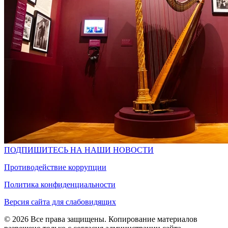
ПОДПИШИТЕСЬ НА НАШИ НОВОСТИ
Противодействие коррупции
Политика конфиденциальности
Версия сайта для слабовидящих
© 2026 Все права защищены. Копирование материалов