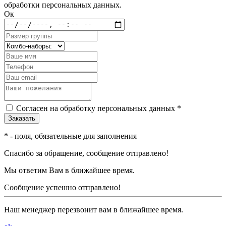
обработки персональных данных.
Ок
Согласен на обработку персональных данных *
*
- поля, обязательные для заполнения
Спасибо за обращение, сообщение отправлено!
Мы ответим Вам в ближайшее время.
Сообщение успешно отправлено!
Наш менеджер перезвонит вам в ближайшее время.