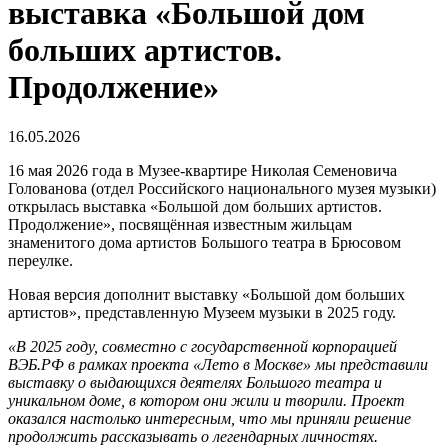
выставка «Большой дом
больших артистов.
Продолжение»
16.05.2026
16 мая 2026 года в Музее-квартире Николая Семеновича
Голованова (отдел Российского национального музея музыки)
открылась выставка «Большой дом больших артистов.
Продолжение», посвящённая известным жильцам
знаменитого дома артистов Большого театра в Брюсовом
переулке.
Новая версия дополнит выставку «Большой дом больших
артистов», представленную Музеем музыки в 2025 году.
«В 2025 году, совместно с государственной корпорацией
ВЭБ.РФ в рамках проекта «Лето в Москве» мы представили
выставку о выдающихся деятелях Большого театра и
уникальном доме, в котором они жили и творили. Проект
оказался настолько интересным, что мы приняли решение
продолжить рассказывать о легендарных личностях.