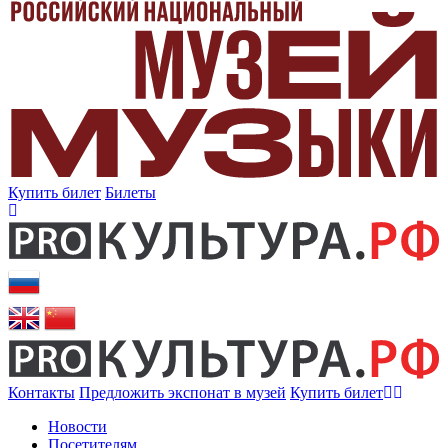
Купить билет
Билеты
Контакты
Предложить экспонат в музей
Купить билет
Новости
Посетителям