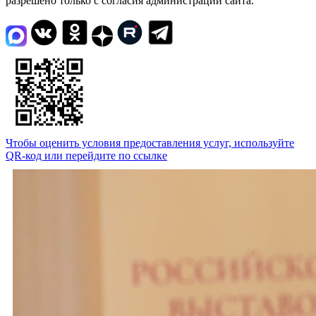
разрешено только с согласия администрации сайта.
Чтобы оценить условия предоставления услуг, используйте
QR-код или перейдите по ссылке