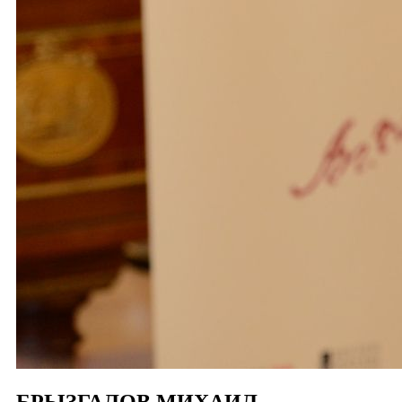
БРЫЗГАЛОВ МИХАИЛ