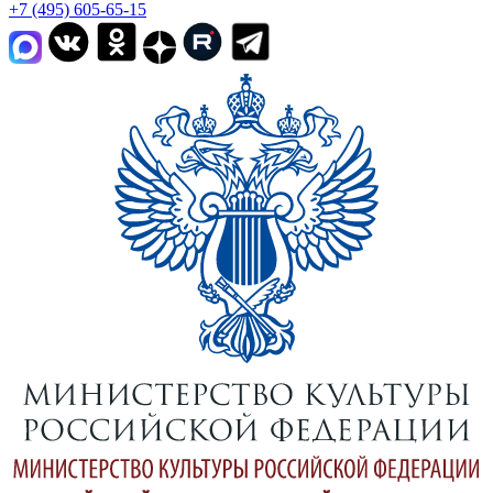
+7 (495) 605-65-15