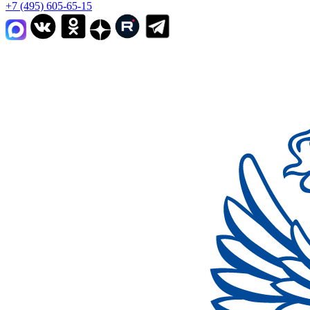
+7 (495) 605-65-15