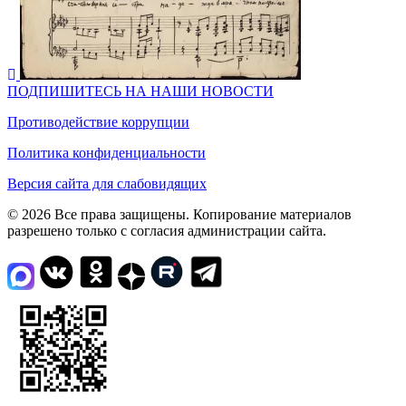
ПОДПИШИТЕСЬ НА НАШИ НОВОСТИ
Противодействие коррупции
Политика конфиденциальности
Версия сайта для слабовидящих
© 2026 Все права защищены. Копирование материалов
разрешено только с согласия администрации сайта.