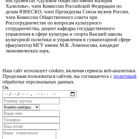
инструментах «Духовое общество имени Валерия
Халилова», член Комиссии Российской Федерации по
делам ЮНЕСКО, член Президиума Союза музеев России,
член Комиссии Общественного совета при
Россотрудничестве по вопросам культурного
сотрудничества, доцент кафедры государственного
управления в сфере культуры и спорта Высшей школы
культурной политики и управления в гуманитарной сфере
(факультета) МГУ имени М.В. Ломоносова, кандидат
экономических наук.
Наш сайт использует cookies, включая сервисы веб-аналитики.
Продолжая пользоваться сайтом, вы соглашаетесь с
политикой
обработки персональных данных.
Ок