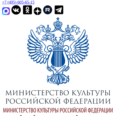
+7 (495) 605-65-15