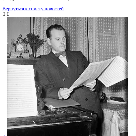
Вернуться к списку новостей