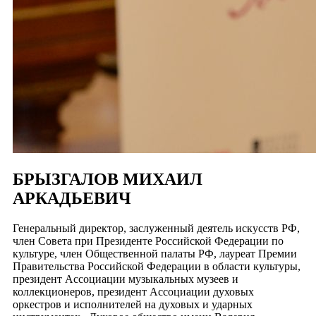
БРЫЗГАЛОВ МИХАИЛ
АРКАДЬЕВИЧ
Генеральный директор, заслуженный деятель искусств РФ,
член Совета при Президенте Российской Федерации по
культуре, член Общественной палаты РФ, лауреат Премии
Правительства Российской Федерации в области культуры,
президент Ассоциации музыкальных музеев и
коллекционеров, президент Ассоциации духовых
оркестров и исполнителей на духовых и ударных