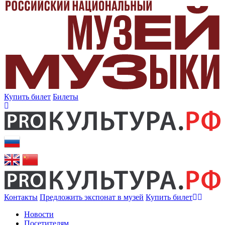
Купить билет
Билеты
Контакты
Предложить экспонат в музей
Купить билет
Новости
Посетителям