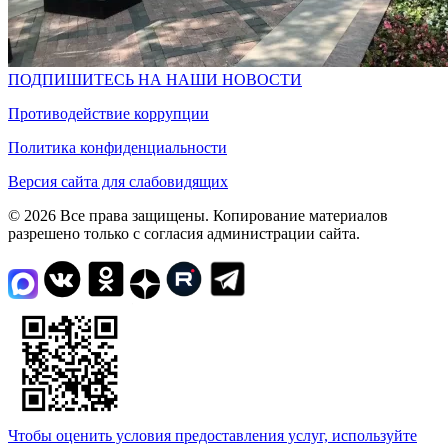
ПОДПИШИТЕСЬ НА НАШИ НОВОСТИ
Противодействие коррупции
Политика конфиденциальности
Версия сайта для слабовидящих
© 2026 Все права защищены. Копирование материалов
разрешено только с согласия администрации сайта.
Чтобы оценить условия предоставления услуг, используйте