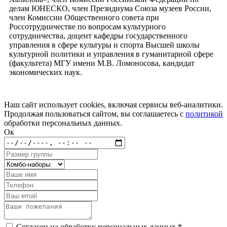
делам ЮНЕСКО, член Президиума Союза музеев России,
член Комиссии Общественного совета при
Россотрудничестве по вопросам культурного
сотрудничества, доцент кафедры государственного
управления в сфере культуры и спорта Высшей школы
культурной политики и управления в гуманитарной сфере
(факультета) МГУ имени М.В. Ломоносова, кандидат
экономических наук.
Наш сайт использует cookies, включая сервисы веб-аналитики.
Продолжая пользоваться сайтом, вы соглашаетесь с
политикой
обработки персональных данных.
Ок
Согласен на обработку персональных данных *