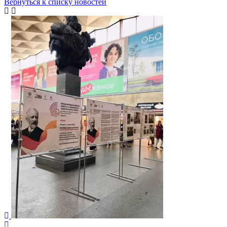
Вернуться к списку новостей