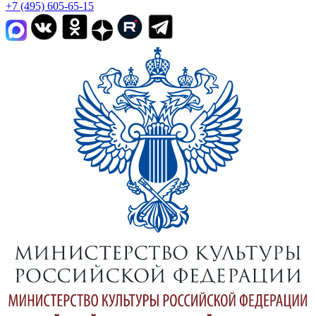
+7 (495) 605-65-15