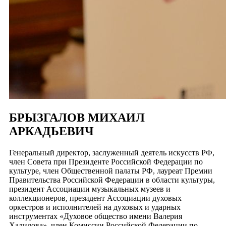
БРЫЗГАЛОВ МИХАИЛ
АРКАДЬЕВИЧ
Генеральный директор, заслуженный деятель искусств РФ,
член Совета при Президенте Российской Федерации по
культуре, член Общественной палаты РФ, лауреат Премии
Правительства Российской Федерации в области культуры,
президент Ассоциации музыкальных музеев и
коллекционеров, президент Ассоциации духовых
оркестров и исполнителей на духовых и ударных
инструментах «Духовое общество имени Валерия
Халилова», член Комиссии Российской Федерации по