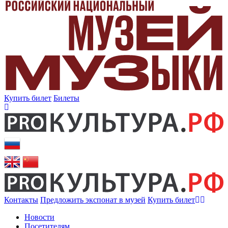
Купить билет
Билеты
Контакты
Предложить экспонат в музей
Купить билет
Новости
Посетителям