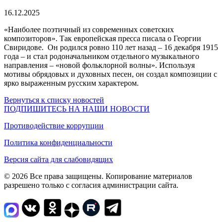
16.12.2025
«Наиболее поэтичный из современных советских
композиторов». Так европейская пресса писала о Георгии
Свиридове. Он родился ровно 110 лет назад – 16 декабря 1915
года – и стал родоначальником отдельного музыкального
направления – «новой фольклорной волны». Используя
мотивы обрядовых и духовных песен, он создал композиции с
ярко выраженным русским характером.
Вернуться к списку новостей
ПОДПИШИТЕСЬ НА НАШИ НОВОСТИ
Противодействие коррупции
Политика конфиденциальности
Версия сайта для слабовидящих
© 2026 Все права защищены. Копирование материалов
разрешено только с согласия администрации сайта.