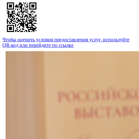
Чтобы оценить условия предоставления услуг, используйте
QR-код или перейдите по ссылке