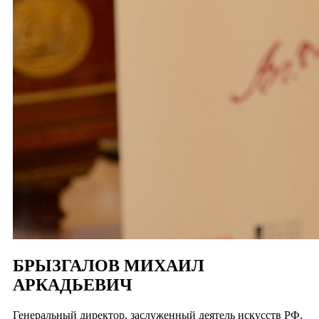
БРЫЗГАЛОВ МИХАИЛ
АРКАДЬЕВИЧ
Генеральный директор, заслуженный деятель искусств РФ,