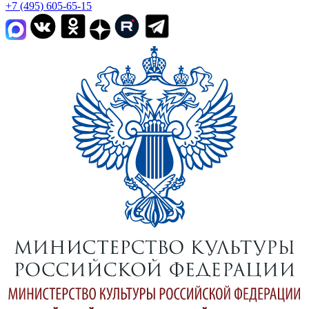
+7 (495) 605-65-15