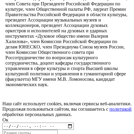
член Совета при Президенте Российской Федерации по
культуре, член Общественной палаты РФ, лауреат Премии
Правительства Российской Федерации в области культуры,
президент Ассоциации музыкальных музеев и
коллекционеров, президент Ассоциации духовых
оркестров и исполнителей на духовых и ударных
инструментах «Духовое общество имени Валерия
Халилова», член Комиссии Российской Федерации по
делам ЮНЕСКО, член Президиума Союза музеев России,
член Комиссии Общественного совета при
Россотрудничестве по вопросам культурного
сотрудничества, доцент кафедры государственного
управления в сфере культуры и спорта Высшей школы
культурной политики и управления в гуманитарной сфере
(факультета) МГУ имени М.В. Ломоносова, кандидат
экономических наук.
Наш сайт использует cookies, включая сервисы веб-аналитики.
Продолжая пользоваться сайтом, вы соглашаетесь с
политикой
обработки персональных данных.
Ок