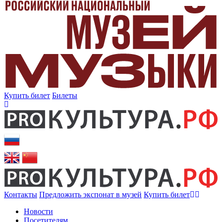
Купить билет
Билеты
Контакты
Предложить экспонат в музей
Купить билет
Новости
Посетителям