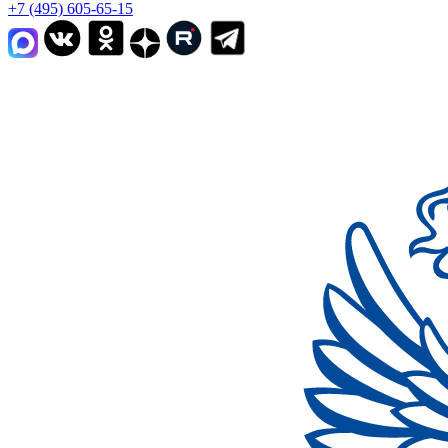
+7 (495) 605-65-15