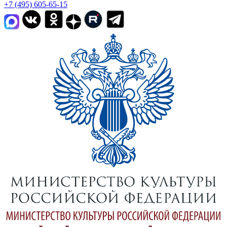
+7 (495) 605-65-15