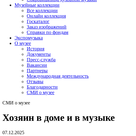
Музейные коллекции
Все коллекции
Онлайн коллекция
Госкаталог
Заказ изображений
Справки по фондам
Экспомузыка
О музее
История
Документы
Пресс-служба
Вакансии
Партнеры
Международная деятельность
Отзывы
Благодарности
СМИ о музее
СМИ о музее
Хозяин в доме и в музыке
07.12.2025