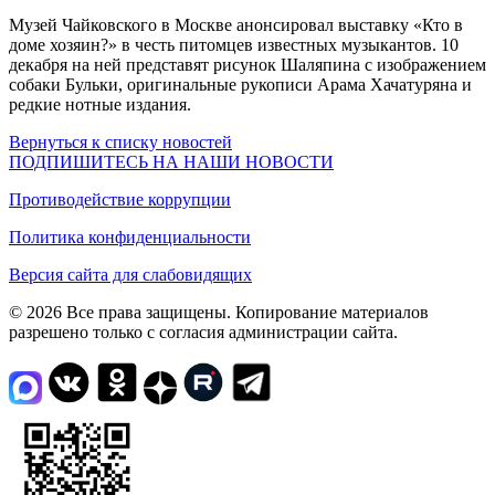
Музей Чайковского в Москве анонсировал выставку «Кто в
доме хозяин?» в честь питомцев известных музыкантов. 10
декабря на ней представят рисунок Шаляпина с изображением
собаки Бульки, оригинальные рукописи Арама Хачатуряна и
редкие нотные издания.
Вернуться к списку новостей
ПОДПИШИТЕСЬ НА НАШИ НОВОСТИ
Противодействие коррупции
Политика конфиденциальности
Версия сайта для слабовидящих
© 2026 Все права защищены. Копирование материалов
разрешено только с согласия администрации сайта.