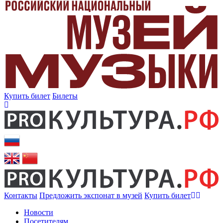
Купить билет
Билеты
Контакты
Предложить экспонат в музей
Купить билет
Новости
Посетителям