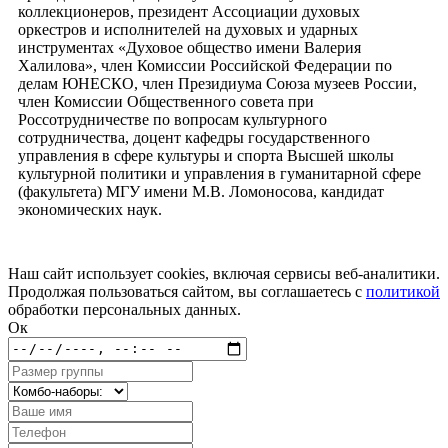
коллекционеров, президент Ассоциации духовых
оркестров и исполнителей на духовых и ударных
инструментах «Духовое общество имени Валерия
Халилова», член Комиссии Российской Федерации по
делам ЮНЕСКО, член Президиума Союза музеев России,
член Комиссии Общественного совета при
Россотрудничестве по вопросам культурного
сотрудничества, доцент кафедры государственного
управления в сфере культуры и спорта Высшей школы
культурной политики и управления в гуманитарной сфере
(факультета) МГУ имени М.В. Ломоносова, кандидат
экономических наук.
Наш сайт использует cookies, включая сервисы веб-аналитики.
Продолжая пользоваться сайтом, вы соглашаетесь с
политикой
обработки персональных данных.
Ок