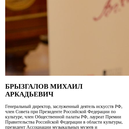
БРЫЗГАЛОВ МИХАИЛ
АРКАДЬЕВИЧ
Генеральный директор, заслуженный деятель искусств РФ,
член Совета при Президенте Российской Федерации по
культуре, член Общественной палаты РФ, лауреат Премии
Правительства Российской Федерации в области культуры,
президент Ассоциации музыкальных музеев и