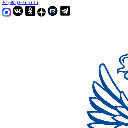
+7 (495) 605-65-15