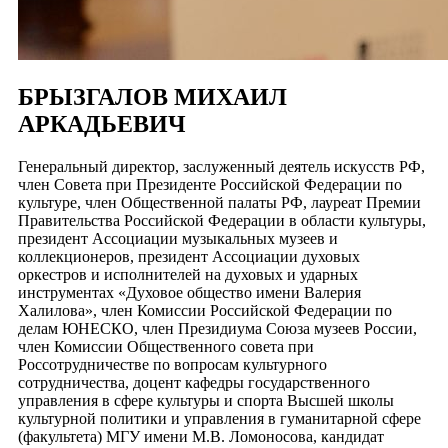
БРЫЗГАЛОВ МИХАИЛ
АРКАДЬЕВИЧ
Генеральный директор, заслуженный деятель искусств РФ,
член Совета при Президенте Российской Федерации по
культуре, член Общественной палаты РФ, лауреат Премии
Правительства Российской Федерации в области культуры,
президент Ассоциации музыкальных музеев и
коллекционеров, президент Ассоциации духовых
оркестров и исполнителей на духовых и ударных
инструментах «Духовое общество имени Валерия
Халилова», член Комиссии Российской Федерации по
делам ЮНЕСКО, член Президиума Союза музеев России,
член Комиссии Общественного совета при
Россотрудничестве по вопросам культурного
сотрудничества, доцент кафедры государственного
управления в сфере культуры и спорта Высшей школы
культурной политики и управления в гуманитарной сфере
(факультета) МГУ имени М.В. Ломоносова, кандидат