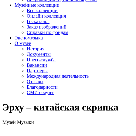
Музейные коллекции
Все коллекции
Онлайн коллекция
Госкаталог
Заказ изображений
Справки по фондам
Экспомузыка
О музее
История
Документы
Пресс-служба
Вакансии
Партнеры
Международная деятельность
Отзывы
Благодарности
СМИ о музее
Эрху – китайская скрипка
Музей Музыки