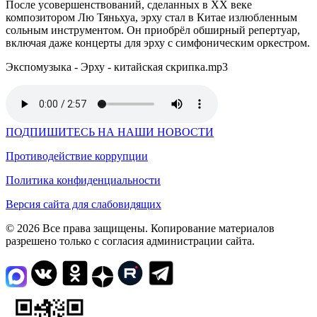
После усовершенствований, сделанных в XX веке
композитором Лю Тяньхуа, эрху стал в Китае излюбленным
сольным инструментом. Он приобрёл обширный репертуар,
включая даже концерты для эрху с симфоническим оркестром.
Экспомузыка - Эрху - китайская скрипка.mp3
ПОДПИШИТЕСЬ НА НАШИ НОВОСТИ
Противодействие коррупции
Политика конфиденциальности
Версия сайта для слабовидящих
© 2026 Все права защищены. Копирование материалов
разрешено только с согласия администрации сайта.