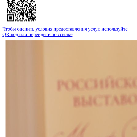
Чтобы оценить условия предоставления услуг, используйте
QR-код или перейдите по ссылке