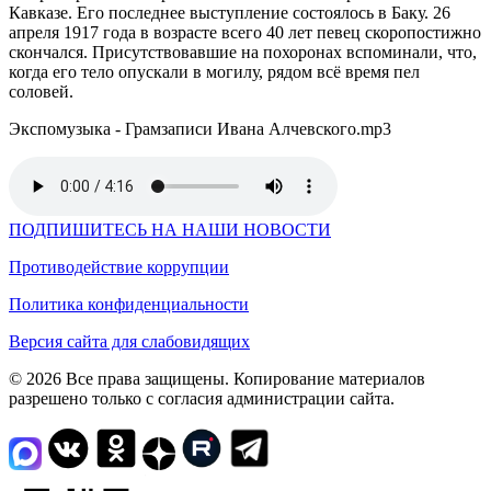
Кавказе. Его последнее выступление состоялось в Баку. 26
апреля 1917 года в возрасте всего 40 лет певец скоропостижно
скончался. Присутствовавшие на похоронах вспоминали, что,
когда его тело опускали в могилу, рядом всё время пел
соловей.
Экспомузыка - Грамзаписи Ивана Алчевского.mp3
ПОДПИШИТЕСЬ НА НАШИ НОВОСТИ
Противодействие коррупции
Политика конфиденциальности
Версия сайта для слабовидящих
© 2026 Все права защищены. Копирование материалов
разрешено только с согласия администрации сайта.