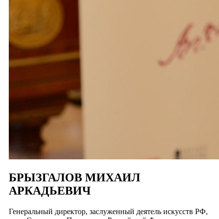
БРЫЗГАЛОВ МИХАИЛ
АРКАДЬЕВИЧ
Генеральный директор, заслуженный деятель искусств РФ,