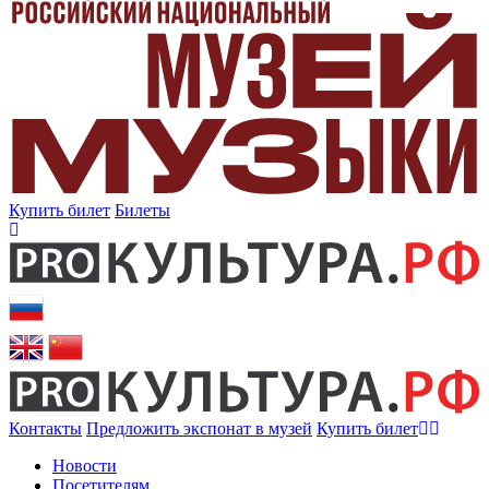
Купить билет
Билеты
Контакты
Предложить экспонат в музей
Купить билет
Новости
Посетителям