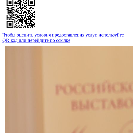
Чтобы оценить условия предоставления услуг, используйте
QR-код или перейдите по ссылке