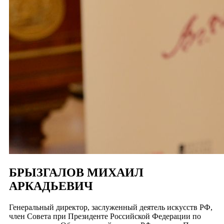
БРЫЗГАЛОВ МИХАИЛ
АРКАДЬЕВИЧ
Генеральный директор, заслуженный деятель искусств РФ,
член Совета при Президенте Российской Федерации по