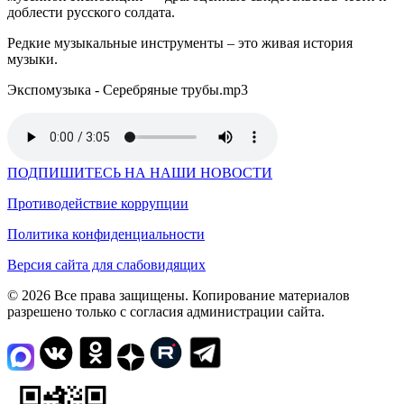
доблести русского солдата.
Редкие музыкальные инструменты – это живая история
музыки.
Экспомузыка - Серебряные трубы.mp3
ПОДПИШИТЕСЬ НА НАШИ НОВОСТИ
Противодействие коррупции
Политика конфиденциальности
Версия сайта для слабовидящих
© 2026 Все права защищены. Копирование материалов
разрешено только с согласия администрации сайта.