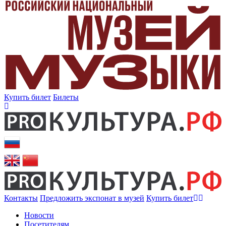
Купить билет
Билеты
Контакты
Предложить экспонат в музей
Купить билет
Новости
Посетителям