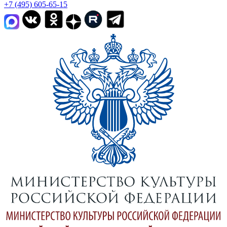
+7 (495) 605-65-15