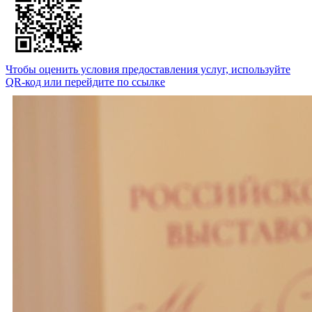
Чтобы оценить условия предоставления услуг, используйте
QR-код или перейдите по ссылке