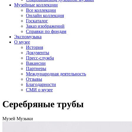
Музейные коллекции
Все коллекции
Онлайн коллекция
Госкаталог
Заказ изображений
Справки по фондам
Экспомузыка
О музее
История
Документы
Пресс-служба
Вакансии
Партнеры
Международная деятельность
Отзывы
Благодарности
СМИ о музее
Серебряные трубы
Музей Музыки