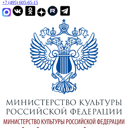
+7 (495) 605-65-15