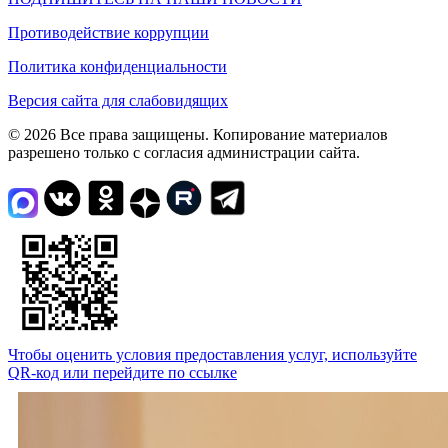
Противодействие коррупции
Политика конфиденциальности
Версия сайта для слабовидящих
© 2026 Все права защищены. Копирование материалов
разрешено только с согласия администрации сайта.
Чтобы оценить условия предоставления услуг, используйте
QR-код или перейдите по ссылке