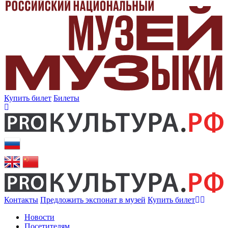
Купить билет
Билеты
Контакты
Предложить экспонат в музей
Купить билет
Новости
Посетителям