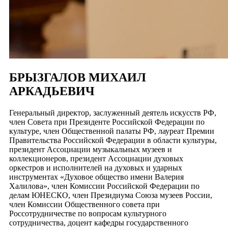
БРЫЗГАЛОВ МИХАИЛ
АРКАДЬЕВИЧ
Генеральный директор, заслуженный деятель искусств РФ,
член Совета при Президенте Российской Федерации по
культуре, член Общественной палаты РФ, лауреат Премии
Правительства Российской Федерации в области культуры,
президент Ассоциации музыкальных музеев и
коллекционеров, президент Ассоциации духовых
оркестров и исполнителей на духовых и ударных
инструментах «Духовое общество имени Валерия
Халилова», член Комиссии Российской Федерации по
делам ЮНЕСКО, член Президиума Союза музеев России,
член Комиссии Общественного совета при
Россотрудничестве по вопросам культурного
сотрудничества, доцент кафедры государственного