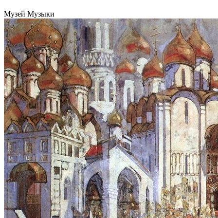
Музей Музыки