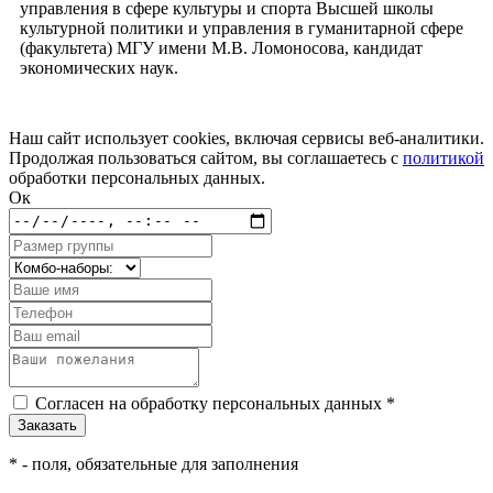
управления в сфере культуры и спорта Высшей школы
культурной политики и управления в гуманитарной сфере
(факультета) МГУ имени М.В. Ломоносова, кандидат
экономических наук.
Наш сайт использует cookies, включая сервисы веб-аналитики.
Продолжая пользоваться сайтом, вы соглашаетесь с
политикой
обработки персональных данных.
Ок
Согласен на обработку персональных данных *
*
- поля, обязательные для заполнения