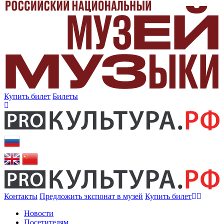
Купить билет
Билеты
Контакты
Предложить экспонат в музей
Купить билет
Новости
Посетителям