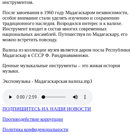
инструментом.
После завоевания в 1960 году Мадагаскаром независимости,
особое внимание стали уделять изучению и сохранению
традиционного наследия. Возродился интерес и к валихе.
Инструмент входит в состав многих современных
национальных ансамблей. Путешествуя по Мадагаскару, его
можно встретить повсюду.
Валиха из коллекции музея является даром посла Республики
Мадагаскар в СССР Ф. Рандриамамонжи.
Ценные музыкальные инструменты – это живая история
музыки.
Экспомузыка - Мадагаскарская валиха.mp3
ПОДПИШИТЕСЬ НА НАШИ НОВОСТИ
Противодействие коррупции
Политика конфиденциальности