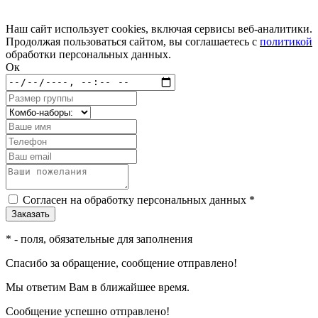
Наш сайт использует cookies, включая сервисы веб-аналитики.
Продолжая пользоваться сайтом, вы соглашаетесь с
политикой
обработки персональных данных.
Ок
Согласен на обработку персональных данных *
*
- поля, обязательные для заполнения
Спасибо за обращение, сообщение отправлено!
Мы ответим Вам в ближайшее время.
Сообщение успешно отправлено!