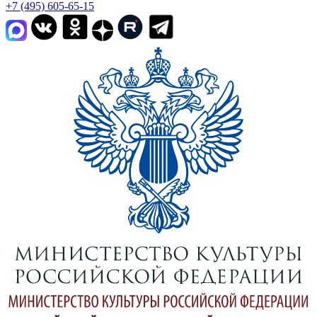
+7 (495) 605-65-15