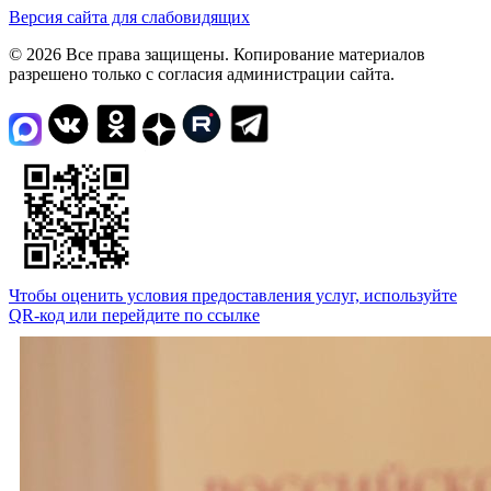
Версия сайта для слабовидящих
© 2026 Все права защищены. Копирование материалов
разрешено только с согласия администрации сайта.
Чтобы оценить условия предоставления услуг, используйте
QR-код или перейдите по ссылке