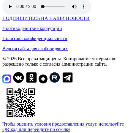
ПОДПИШИТЕСЬ НА НАШИ НОВОСТИ
Противодействие коррупции
Политика конфиденциальности
Версия сайта для слабовидящих
© 2026 Все права защищены. Копирование материалов
разрешено только с согласия администрации сайта.
Чтобы оценить условия предоставления услуг, используйте
QR-код или перейдите по ссылке