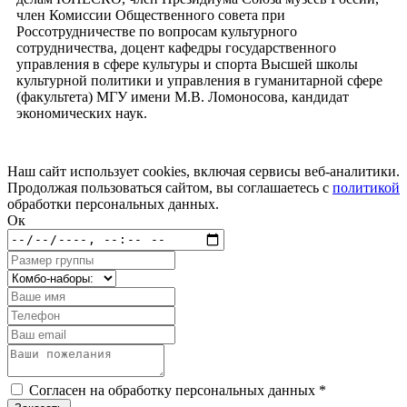
член Комиссии Общественного совета при
Россотрудничестве по вопросам культурного
сотрудничества, доцент кафедры государственного
управления в сфере культуры и спорта Высшей школы
культурной политики и управления в гуманитарной сфере
(факультета) МГУ имени М.В. Ломоносова, кандидат
экономических наук.
Наш сайт использует cookies, включая сервисы веб-аналитики.
Продолжая пользоваться сайтом, вы соглашаетесь с
политикой
обработки персональных данных.
Ок
Согласен на обработку персональных данных *