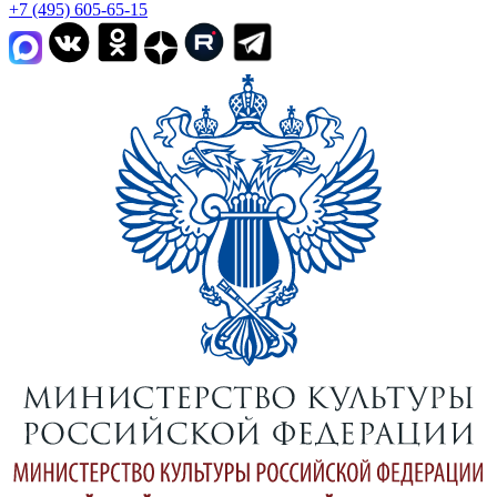
+7 (495) 605-65-15