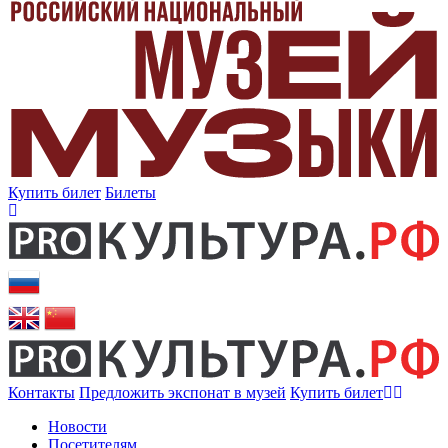
Купить билет
Билеты
Контакты
Предложить экспонат в музей
Купить билет
Новости
Посетителям