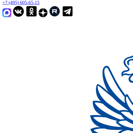
+7 (495) 605-65-15