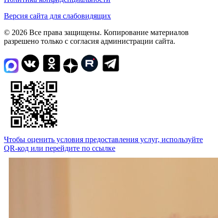
Версия сайта для слабовидящих
© 2026 Все права защищены. Копирование материалов
разрешено только с согласия администрации сайта.
Чтобы оценить условия предоставления услуг, используйте
QR-код или перейдите по ссылке