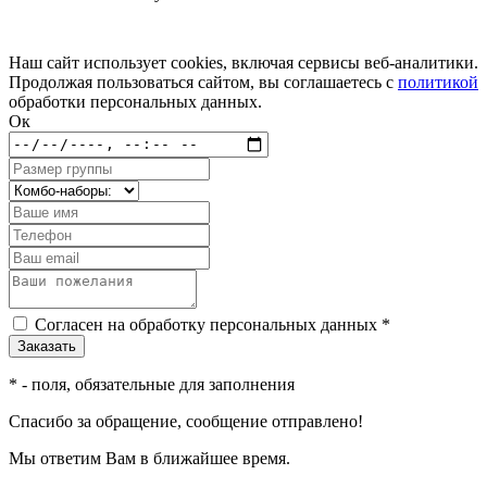
Наш сайт использует cookies, включая сервисы веб-аналитики.
Продолжая пользоваться сайтом, вы соглашаетесь с
политикой
обработки персональных данных.
Ок
Согласен на обработку персональных данных *
*
- поля, обязательные для заполнения
Спасибо за обращение, сообщение отправлено!
Мы ответим Вам в ближайшее время.