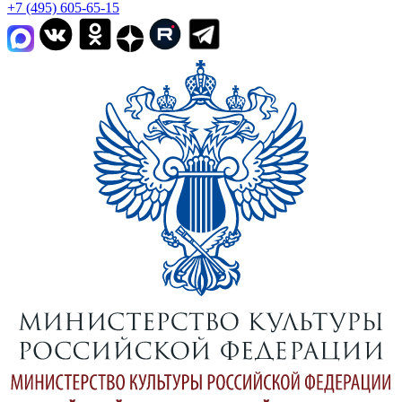
+7 (495) 605-65-15