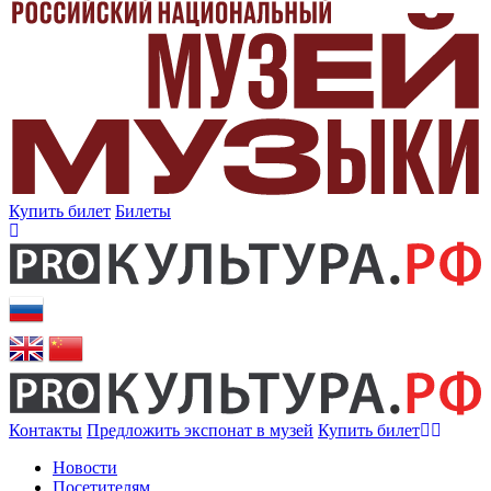
Купить билет
Билеты
Контакты
Предложить экспонат в музей
Купить билет
Новости
Посетителям