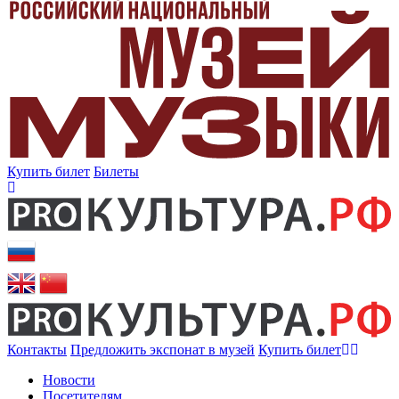
Купить билет
Билеты
Контакты
Предложить экспонат в музей
Купить билет
Новости
Посетителям