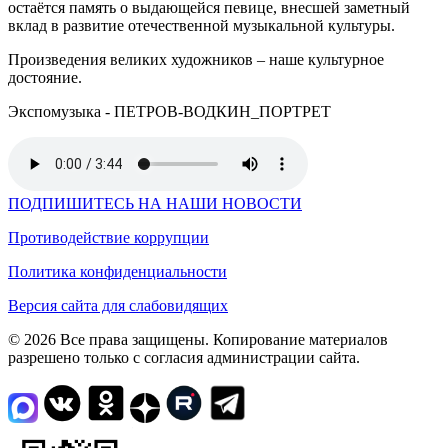
остаётся память о выдающейся певице, внесшей заметный
вклад в развитие отечественной музыкальной культуры.
Произведения великих художников – наше культурное
достояние.
Экспомузыка - ПЕТРОВ-ВОДКИН_ПОРТРЕТ
ПОДПИШИТЕСЬ НА НАШИ НОВОСТИ
Противодействие коррупции
Политика конфиденциальности
Версия сайта для слабовидящих
© 2026 Все права защищены. Копирование материалов
разрешено только с согласия администрации сайта.