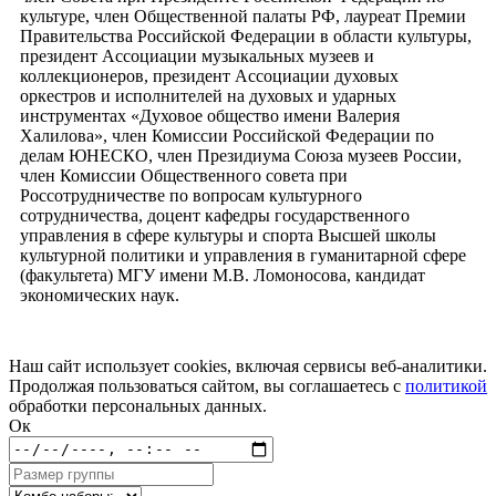
культуре, член Общественной палаты РФ, лауреат Премии
Правительства Российской Федерации в области культуры,
президент Ассоциации музыкальных музеев и
коллекционеров, президент Ассоциации духовых
оркестров и исполнителей на духовых и ударных
инструментах «Духовое общество имени Валерия
Халилова», член Комиссии Российской Федерации по
делам ЮНЕСКО, член Президиума Союза музеев России,
член Комиссии Общественного совета при
Россотрудничестве по вопросам культурного
сотрудничества, доцент кафедры государственного
управления в сфере культуры и спорта Высшей школы
культурной политики и управления в гуманитарной сфере
(факультета) МГУ имени М.В. Ломоносова, кандидат
экономических наук.
Наш сайт использует cookies, включая сервисы веб-аналитики.
Продолжая пользоваться сайтом, вы соглашаетесь с
политикой
обработки персональных данных.
Ок