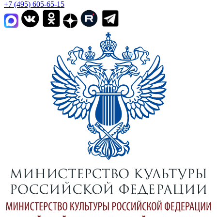
+7 (495) 605-65-15