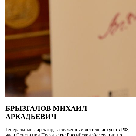
БРЫЗГАЛОВ МИХАИЛ
АРКАДЬЕВИЧ
Генеральный директор, заслуженный деятель искусств РФ,
член Совета при Президенте Российской Федерации по